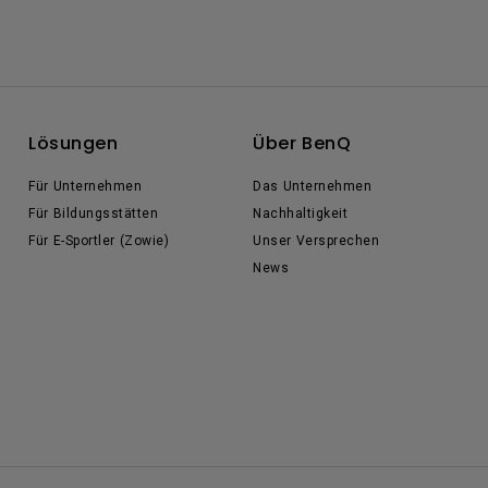
Lösungen
Über BenQ
Für Unternehmen
Das Unternehmen
Für Bildungsstätten
Nachhaltigkeit
Für E-Sportler (Zowie)
Unser Versprechen
News