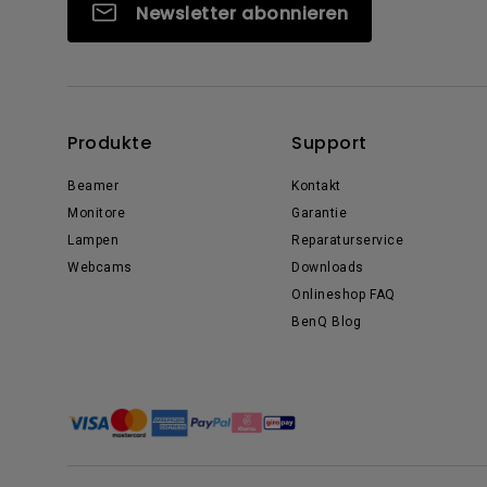
Newsletter abonnieren
Produkte
Support
Beamer
Kontakt
Monitore
Garantie
Lampen
Reparaturservice
Webcams
Downloads
Onlineshop FAQ
BenQ Blog