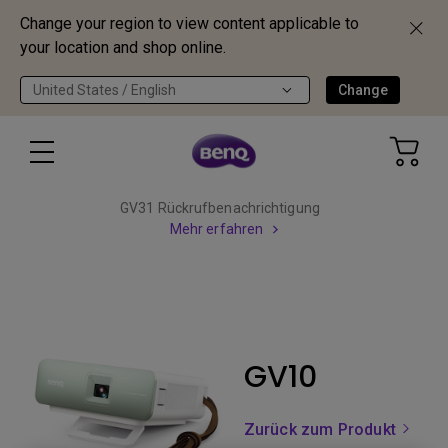
Change your region to view content applicable to
your location and shop online.
United States / English
Change
GV31 Rückrufbenachrichtigung
Mehr erfahren
GV10
Zurück zum Produkt