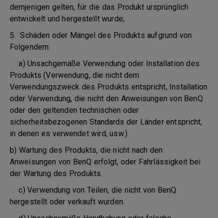
demjenigen gelten, für die das Produkt ursprünglich
entwickelt und hergestellt wurde;
5. Schäden oder Mängel des Produkts aufgrund von
Folgendem:
a) Unsachgemäße Verwendung oder Installation des
Produkts (Verwendung, die nicht dem
Verwendungszweck des Produkts entspricht, Installation
oder Verwendung, die nicht den Anweisungen von BenQ
oder den geltenden technischen oder
sicherheitsbezogenen Standards der Länder entspricht,
in denen es verwendet wird, usw.)
b) Wartung des Produkts, die nicht nach den
Anweisungen von BenQ erfolgt, oder Fahrlässigkeit bei
der Wartung des Produkts.
c) Verwendung von Teilen, die nicht von BenQ
hergestellt oder verkauft wurden.