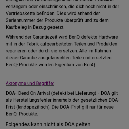
verlängern oder einschränken, die sich noch nicht in der
Vertriebskette befinden. Dies wird anhand der
Seriennummer der Produkte überprüft und zu dem
Kaufbeleg in Bezug gesetzt.
Während der Garantiezeit wird BenQ defekte Hardware
mit in der Fabrik aufgearbeiteten Teilen und Produkten
reparieren oder durch sie ersetzen. Alle im Rahmen
dieser Garantie ausgetauschten Teile und ersetzten
BenQ-Produkte werden Eigentum von BenQ.
Akronyme und Begriffe:
DOA- Dead On Arrival (defekt bei Lieferung) - DOA gilt
als Herstellungsfehler innerhalb der gesetzlichen DOA-
Frist (landspezifisch). Die DOA-Frist gilt nur für neue
BenQ-Produkte.
Folgendes kann nicht als DOA gelten: