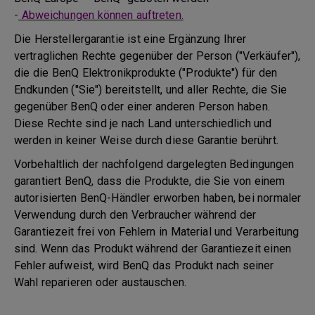
-
Abweichungen können auftreten.
Die Herstellergarantie ist eine Ergänzung Ihrer
vertraglichen Rechte gegenüber der Person ("Verkäufer"),
die die BenQ Elektronikprodukte ("Produkte") für den
Endkunden ("Sie") bereitstellt, und aller Rechte, die Sie
gegenüber BenQ oder einer anderen Person haben.
Diese Rechte sind je nach Land unterschiedlich und
werden in keiner Weise durch diese Garantie berührt.
Vorbehaltlich der nachfolgend dargelegten Bedingungen
garantiert BenQ, dass die Produkte, die Sie von einem
autorisierten BenQ-Händler erworben haben, bei normaler
Verwendung durch den Verbraucher während der
Garantiezeit frei von Fehlern in Material und Verarbeitung
sind. Wenn das Produkt während der Garantiezeit einen
Fehler aufweist, wird BenQ das Produkt nach seiner
Wahl reparieren oder austauschen.