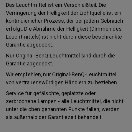
Das Leuchtmittel ist ein Verschleißteil. Die
Verringerung der Helligkeit der Lichtquelle ist ein
kontinuierlicher Prozess, der bei jedem Gebrauch
erfolgt. Die Abnahme der Helligkeit (Dimmen des
Leuchtmittels) ist nicht durch diese beschränkte
Garantie abgedeckt.
Nur Original-BenQ-Leuchtmittel sind durch die
Garantie abgedeckt.
Wir empfehlen, nur Original-BenQ-Leuchtmittel
von vertrauenswürdigen Händlern zu beziehen.
Service für gefälschte, geplatzte oder
zerbrochene Lampen - alle Leuchtmittel, die nicht
unter die oben genannten Punkte fallen, werden
als außerhalb der Garantiezeit behandelt.