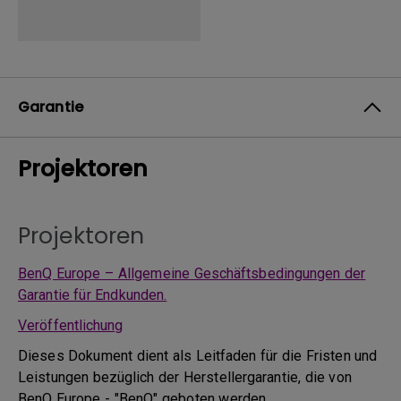
Garantie
Projektoren
Projektoren
BenQ Europe – Allgemeine Geschäftsbedingungen der
Garantie für Endkunden.
Veröffentlichung
Dieses Dokument dient als Leitfaden für die Fristen und
Leistungen bezüglich der Herstellergarantie, die von
BenQ Europe - "BenQ" geboten werden