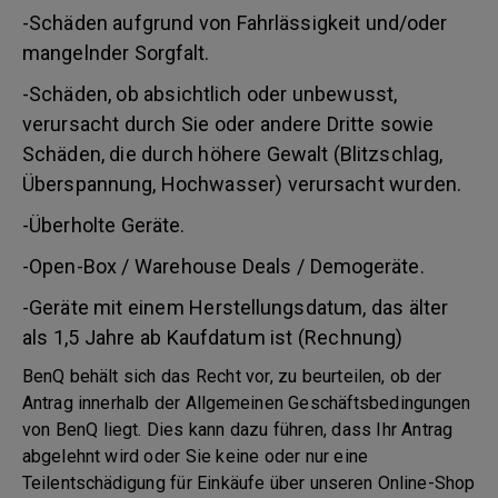
-Schäden aufgrund von Fahrlässigkeit und/oder
mangelnder Sorgfalt.
-Schäden, ob absichtlich oder unbewusst,
verursacht durch Sie oder andere Dritte sowie
Schäden, die durch höhere Gewalt (Blitzschlag,
Überspannung, Hochwasser) verursacht wurden.
-Überholte Geräte.
-Open-Box / Warehouse Deals / Demogeräte.
-Geräte mit einem Herstellungsdatum, das älter
als 1,5 Jahre ab Kaufdatum ist (Rechnung)
BenQ behält sich das Recht vor, zu beurteilen, ob der
Antrag innerhalb der Allgemeinen Geschäftsbedingungen
von BenQ liegt. Dies kann dazu führen, dass Ihr Antrag
abgelehnt wird oder Sie keine oder nur eine
Teilentschädigung für Einkäufe über unseren Online-Shop