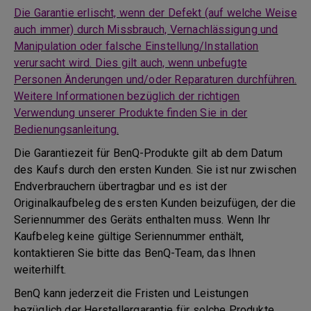
Die Garantie erlischt, wenn der Defekt (auf welche Weise
auch immer) durch Missbrauch, Vernachlässigung und
Manipulation oder falsche Einstellung/Installation
verursacht wird. Dies gilt auch, wenn unbefugte
Personen Änderungen und/oder Reparaturen durchführen.
Weitere Informationen bezüglich der richtigen
Verwendung unserer Produkte finden Sie in der
Bedienungsanleitung.
Die Garantiezeit für BenQ-Produkte gilt ab dem Datum
des Kaufs durch den ersten Kunden. Sie ist nur zwischen
Endverbrauchern übertragbar und es ist der
Originalkaufbeleg des ersten Kunden beizufügen, der die
Seriennummer des Geräts enthalten muss. Wenn Ihr
Kaufbeleg keine gültige Seriennummer enthält,
kontaktieren Sie bitte das BenQ-Team, das Ihnen
weiterhilft.
BenQ kann jederzeit die Fristen und Leistungen
bezüglich der Herstellergarantie für solche Produkte