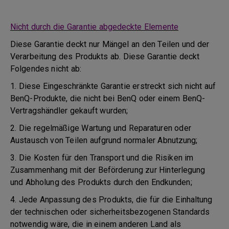
Nicht durch die Garantie abgedeckte Elemente
Diese Garantie deckt nur Mängel an den Teilen und der
Verarbeitung des Produkts ab. Diese Garantie deckt
Folgendes nicht ab:
1. Diese Eingeschränkte Garantie erstreckt sich nicht auf
BenQ-Produkte, die nicht bei BenQ oder einem BenQ-
Vertragshändler gekauft wurden;
2. Die regelmäßige Wartung und Reparaturen oder
Austausch von Teilen aufgrund normaler Abnutzung;
3. Die Kosten für den Transport und die Risiken im
Zusammenhang mit der Beförderung zur Hinterlegung
und Abholung des Produkts durch den Endkunden;
4. Jede Anpassung des Produkts, die für die Einhaltung
der technischen oder sicherheitsbezogenen Standards
notwendig wäre, die in einem anderen Land als