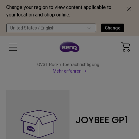
Change your region to view content applicable to
your location and shop online.
United States / English
Change
GV31 Rückrufbenachrichtigung
Mehr erfahren
JOYBEE GP1