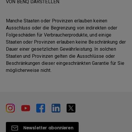
VON BENQ DARSTELLEN.
Manche Staaten oder Provinzen erlauben keinen
Ausschluss oder die Begrenzung von indirekten oder
Folgeschäden für Verbraucherprodukte, und einige
Staaten oder Provinzen erlauben keine Beschränkung der
Dauer einer gesetzlichen Gewährleistung. In solchen
Staaten und Provinzen gelten die Ausschlüsse oder
Beschränkungen dieser eingeschränkten Garantie für Sie
möglicherweise nicht.
Newsletter abonnieren