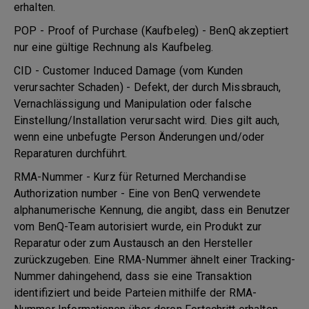
erhalten.
POP - Proof of Purchase (Kaufbeleg) - BenQ akzeptiert
nur eine gültige Rechnung als Kaufbeleg.
CID - Customer Induced Damage (vom Kunden
verursachter Schaden) - Defekt, der durch Missbrauch,
Vernachlässigung und Manipulation oder falsche
Einstellung/Installation verursacht wird. Dies gilt auch,
wenn eine unbefugte Person Änderungen und/oder
Reparaturen durchführt.
RMA-Nummer - Kurz für Returned Merchandise
Authorization number - Eine von BenQ verwendete
alphanumerische Kennung, die angibt, dass ein Benutzer
vom BenQ-Team autorisiert wurde, ein Produkt zur
Reparatur oder zum Austausch an den Hersteller
zurückzugeben. Eine RMA-Nummer ähnelt einer Tracking-
Nummer dahingehend, dass sie eine Transaktion
identifiziert und beide Parteien mithilfe der RMA-