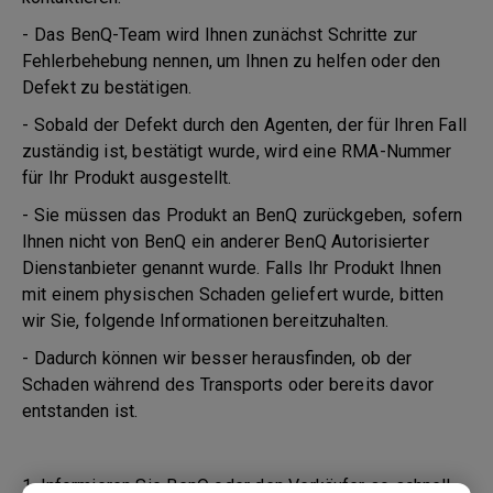
- Das BenQ-Team wird Ihnen zunächst Schritte zur
Fehlerbehebung nennen, um Ihnen zu helfen oder den
Defekt zu bestätigen.
- Sobald der Defekt durch den Agenten, der für Ihren Fall
zuständig ist, bestätigt wurde, wird eine RMA-Nummer
für Ihr Produkt ausgestellt.
- Sie müssen das Produkt an BenQ zurückgeben, sofern
Ihnen nicht von BenQ ein anderer BenQ Autorisierter
Dienstanbieter genannt wurde. Falls Ihr Produkt Ihnen
mit einem physischen Schaden geliefert wurde, bitten
wir Sie, folgende Informationen bereitzuhalten.
- Dadurch können wir besser herausfinden, ob der
Schaden während des Transports oder bereits davor
entstanden ist.
1. Informieren Sie BenQ oder den Verkäufer so schnell