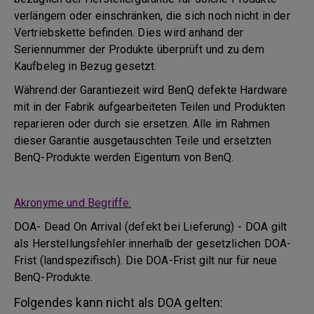
verlängern oder einschränken, die sich noch nicht in der
Vertriebskette befinden. Dies wird anhand der
Seriennummer der Produkte überprüft und zu dem
Kaufbeleg in Bezug gesetzt.
Während der Garantiezeit wird BenQ defekte Hardware
mit in der Fabrik aufgearbeiteten Teilen und Produkten
reparieren oder durch sie ersetzen. Alle im Rahmen
dieser Garantie ausgetauschten Teile und ersetzten
BenQ-Produkte werden Eigentum von BenQ.
Akronyme und Begriffe:
DOA- Dead On Arrival (defekt bei Lieferung) - DOA gilt
als Herstellungsfehler innerhalb der gesetzlichen DOA-
Frist (landspezifisch). Die DOA-Frist gilt nur für neue
BenQ-Produkte.
Folgendes kann nicht als DOA gelten: