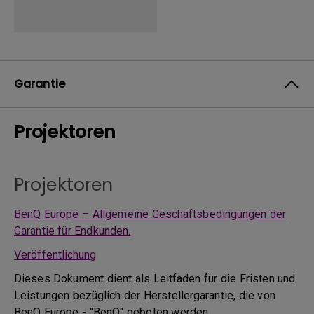
Garantie
Projektoren
Projektoren
BenQ Europe – Allgemeine Geschäftsbedingungen der
Garantie für Endkunden.
Veröffentlichung
Dieses Dokument dient als Leitfaden für die Fristen und
Leistungen bezüglich der Herstellergarantie, die von
BenQ Europe - "BenQ" geboten werden