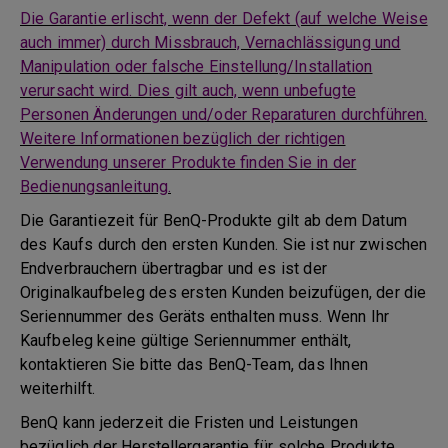
Die Garantie erlischt, wenn der Defekt (auf welche Weise
auch immer) durch Missbrauch, Vernachlässigung und
Manipulation oder falsche Einstellung/Installation
verursacht wird. Dies gilt auch, wenn unbefugte
Personen Änderungen und/oder Reparaturen durchführen.
Weitere Informationen bezüglich der richtigen
Verwendung unserer Produkte finden Sie in der
Bedienungsanleitung.
Die Garantiezeit für BenQ-Produkte gilt ab dem Datum
des Kaufs durch den ersten Kunden. Sie ist nur zwischen
Endverbrauchern übertragbar und es ist der
Originalkaufbeleg des ersten Kunden beizufügen, der die
Seriennummer des Geräts enthalten muss. Wenn Ihr
Kaufbeleg keine gültige Seriennummer enthält,
kontaktieren Sie bitte das BenQ-Team, das Ihnen
weiterhilft.
BenQ kann jederzeit die Fristen und Leistungen
bezüglich der Herstellergarantie für solche Produkte