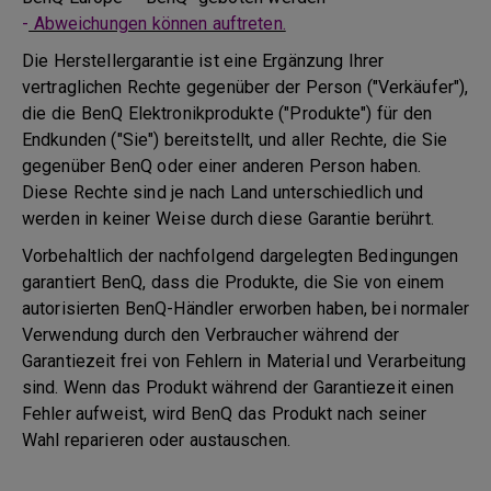
-
Abweichungen können auftreten.
Die Herstellergarantie ist eine Ergänzung Ihrer
vertraglichen Rechte gegenüber der Person ("Verkäufer"),
die die BenQ Elektronikprodukte ("Produkte") für den
Endkunden ("Sie") bereitstellt, und aller Rechte, die Sie
gegenüber BenQ oder einer anderen Person haben.
Diese Rechte sind je nach Land unterschiedlich und
werden in keiner Weise durch diese Garantie berührt.
Vorbehaltlich der nachfolgend dargelegten Bedingungen
garantiert BenQ, dass die Produkte, die Sie von einem
autorisierten BenQ-Händler erworben haben, bei normaler
Verwendung durch den Verbraucher während der
Garantiezeit frei von Fehlern in Material und Verarbeitung
sind. Wenn das Produkt während der Garantiezeit einen
Fehler aufweist, wird BenQ das Produkt nach seiner
Wahl reparieren oder austauschen.