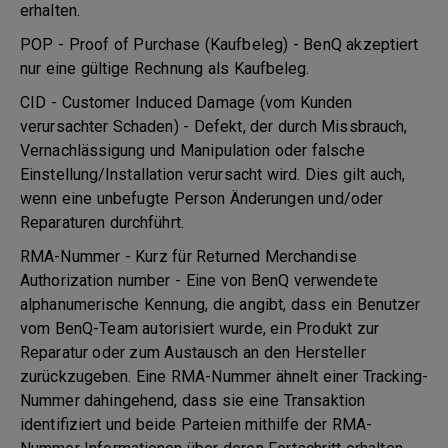
erhalten.
POP - Proof of Purchase (Kaufbeleg) - BenQ akzeptiert
nur eine gültige Rechnung als Kaufbeleg.
CID - Customer Induced Damage (vom Kunden
verursachter Schaden) - Defekt, der durch Missbrauch,
Vernachlässigung und Manipulation oder falsche
Einstellung/Installation verursacht wird. Dies gilt auch,
wenn eine unbefugte Person Änderungen und/oder
Reparaturen durchführt.
RMA-Nummer - Kurz für Returned Merchandise
Authorization number - Eine von BenQ verwendete
alphanumerische Kennung, die angibt, dass ein Benutzer
vom BenQ-Team autorisiert wurde, ein Produkt zur
Reparatur oder zum Austausch an den Hersteller
zurückzugeben. Eine RMA-Nummer ähnelt einer Tracking-
Nummer dahingehend, dass sie eine Transaktion
identifiziert und beide Parteien mithilfe der RMA-