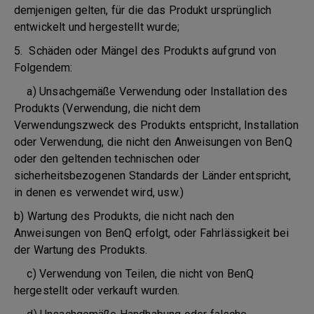
demjenigen gelten, für die das Produkt ursprünglich
entwickelt und hergestellt wurde;
5. Schäden oder Mängel des Produkts aufgrund von
Folgendem:
a) Unsachgemäße Verwendung oder Installation des
Produkts (Verwendung, die nicht dem
Verwendungszweck des Produkts entspricht, Installation
oder Verwendung, die nicht den Anweisungen von BenQ
oder den geltenden technischen oder
sicherheitsbezogenen Standards der Länder entspricht,
in denen es verwendet wird, usw.)
b) Wartung des Produkts, die nicht nach den
Anweisungen von BenQ erfolgt, oder Fahrlässigkeit bei
der Wartung des Produkts.
c) Verwendung von Teilen, die nicht von BenQ
hergestellt oder verkauft wurden.