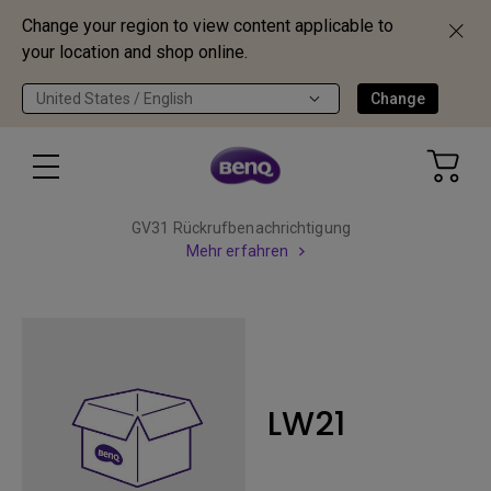
Change your region to view content applicable to
your location and shop online.
United States / English
Change
GV31 Rückrufbenachrichtigung
Mehr erfahren
LW21