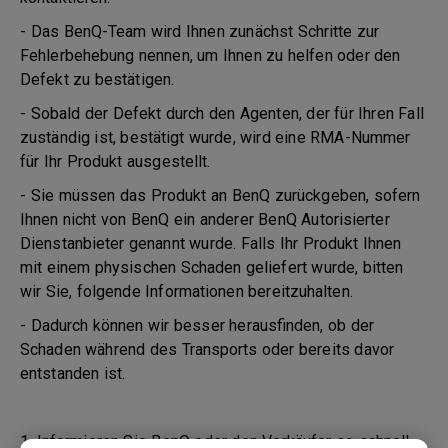
- Das BenQ-Team wird Ihnen zunächst Schritte zur
Fehlerbehebung nennen, um Ihnen zu helfen oder den
Defekt zu bestätigen.
- Sobald der Defekt durch den Agenten, der für Ihren Fall
zuständig ist, bestätigt wurde, wird eine RMA-Nummer
für Ihr Produkt ausgestellt.
- Sie müssen das Produkt an BenQ zurückgeben, sofern
Ihnen nicht von BenQ ein anderer BenQ Autorisierter
Dienstanbieter genannt wurde. Falls Ihr Produkt Ihnen
mit einem physischen Schaden geliefert wurde, bitten
wir Sie, folgende Informationen bereitzuhalten.
- Dadurch können wir besser herausfinden, ob der
Schaden während des Transports oder bereits davor
entstanden ist.
1. Informieren Sie BenQ oder den Verkäufer so schnell