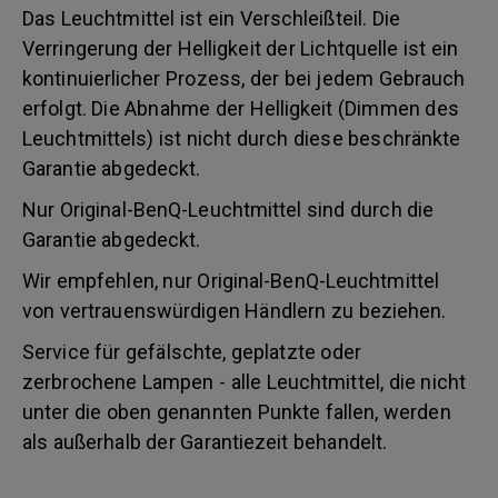
Das Leuchtmittel ist ein Verschleißteil. Die
Verringerung der Helligkeit der Lichtquelle ist ein
kontinuierlicher Prozess, der bei jedem Gebrauch
erfolgt. Die Abnahme der Helligkeit (Dimmen des
Leuchtmittels) ist nicht durch diese beschränkte
Garantie abgedeckt.
Nur Original-BenQ-Leuchtmittel sind durch die
Garantie abgedeckt.
Wir empfehlen, nur Original-BenQ-Leuchtmittel
von vertrauenswürdigen Händlern zu beziehen.
Service für gefälschte, geplatzte oder
zerbrochene Lampen - alle Leuchtmittel, die nicht
unter die oben genannten Punkte fallen, werden
als außerhalb der Garantiezeit behandelt.