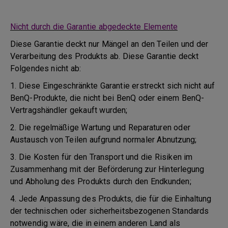
Nicht durch die Garantie abgedeckte Elemente
Diese Garantie deckt nur Mängel an den Teilen und der
Verarbeitung des Produkts ab. Diese Garantie deckt
Folgendes nicht ab:
1. Diese Eingeschränkte Garantie erstreckt sich nicht auf
BenQ-Produkte, die nicht bei BenQ oder einem BenQ-
Vertragshändler gekauft wurden;
2. Die regelmäßige Wartung und Reparaturen oder
Austausch von Teilen aufgrund normaler Abnutzung;
3. Die Kosten für den Transport und die Risiken im
Zusammenhang mit der Beförderung zur Hinterlegung
und Abholung des Produkts durch den Endkunden;
4. Jede Anpassung des Produkts, die für die Einhaltung
der technischen oder sicherheitsbezogenen Standards
notwendig wäre, die in einem anderen Land als