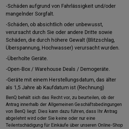
-Schäden aufgrund von Fahrlässigkeit und/oder
mangelnder Sorgfalt.
-Schäden, ob absichtlich oder unbewusst,
verursacht durch Sie oder andere Dritte sowie
Schäden, die durch höhere Gewalt (Blitzschlag,
Überspannung, Hochwasser) verursacht wurden.
-Überholte Geräte.
-Open-Box / Warehouse Deals / Demogeräte.
-Geräte mit einem Herstellungsdatum, das älter
als 1,5 Jahre ab Kaufdatum ist (Rechnung)
BenQ behält sich das Recht vor, zu beurteilen, ob der
Antrag innerhalb der Allgemeinen Geschäftsbedingungen
von BenQ liegt. Dies kann dazu führen, dass Ihr Antrag
abgelehnt wird oder Sie keine oder nur eine
Teilentschädigung für Einkäufe über unseren Online-Shop