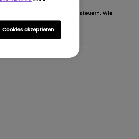
em oder meinen Projektor zu steuern. Wie
Cookies akzeptieren