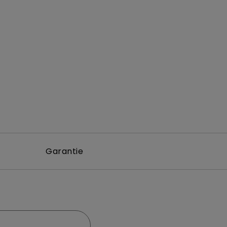
Garantie