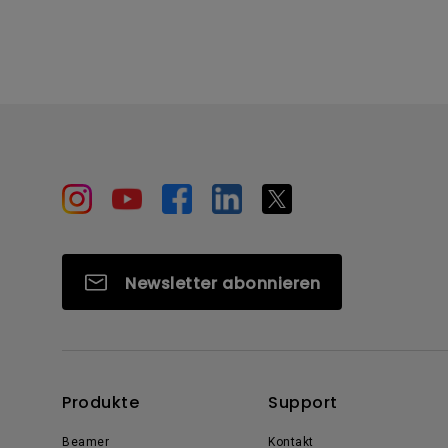
Newsletter abonnieren
Produkte
Support
Beamer
Kontakt