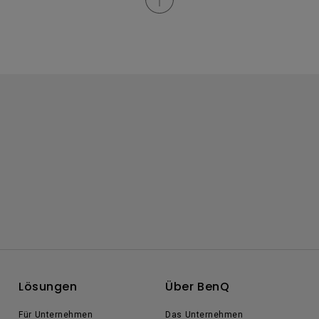
Lösungen
Über BenQ
Für Unternehmen
Das Unternehmen