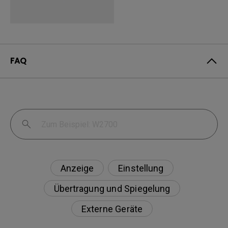
FAQ
Anzeige
Einstellung
Übertragung und Spiegelung
Externe Geräte