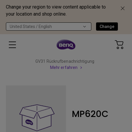
Change your region to view content applicable to
your location and shop online.
United States / English
Change
GV31 Rückrufbenachrichtigung
Mehr erfahren
MP620C