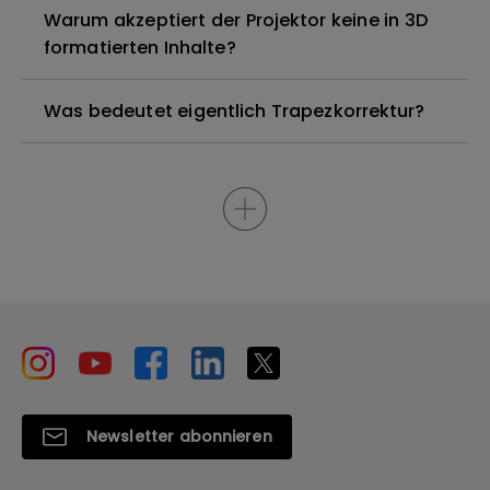
Warum akzeptiert der Projektor keine in 3D
formatierten Inhalte?
Was bedeutet eigentlich Trapezkorrektur?
Newsletter abonnieren