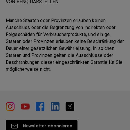
VON BENQ DARSTELLEN.
Manche Staaten oder Provinzen erlauben keinen
Ausschluss oder die Begrenzung von indirekten oder
Folgeschäden für Verbraucherprodukte, und einige
Staaten oder Provinzen erlauben keine Beschränkung der
Dauer einer gesetzlichen Gewährleistung. In solchen
Staaten und Provinzen gelten die Ausschlüsse oder
Beschränkungen dieser eingeschränkten Garantie für Sie
möglicherweise nicht.
Newsletter abonnieren