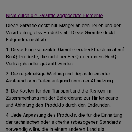
Nicht durch die Garantie abgedeckte Elemente
Diese Garantie deckt nur Mängel an den Teilen und der
Verarbeitung des Produkts ab. Diese Garantie deckt
Folgendes nicht ab:
1. Diese Eingeschränkte Garantie erstreckt sich nicht auf
BenQ-Produkte, die nicht bei BenQ oder einem BenQ-
Vertragshändler gekauft wurden;
2. Die regelmäßige Wartung und Reparaturen oder
Austausch von Teilen aufgrund normaler Abnutzung;
3. Die Kosten für den Transport und die Risiken im
Zusammenhang mit der Beförderung zur Hinterlegung
und Abholung des Produkts durch den Endkunden;
4. Jede Anpassung des Produkts, die für die Einhaltung
der technischen oder sicherheitsbezogenen Standards
notwendig wäre, die in einem anderen Land als