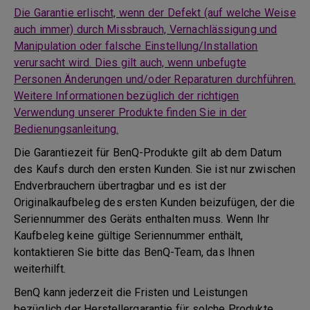
Die Garantie erlischt, wenn der Defekt (auf welche Weise
auch immer) durch Missbrauch, Vernachlässigung und
Manipulation oder falsche Einstellung/Installation
verursacht wird. Dies gilt auch, wenn unbefugte
Personen Änderungen und/oder Reparaturen durchführen.
Weitere Informationen bezüglich der richtigen
Verwendung unserer Produkte finden Sie in der
Bedienungsanleitung.
Die Garantiezeit für BenQ-Produkte gilt ab dem Datum
des Kaufs durch den ersten Kunden. Sie ist nur zwischen
Endverbrauchern übertragbar und es ist der
Originalkaufbeleg des ersten Kunden beizufügen, der die
Seriennummer des Geräts enthalten muss. Wenn Ihr
Kaufbeleg keine gültige Seriennummer enthält,
kontaktieren Sie bitte das BenQ-Team, das Ihnen
weiterhilft.
BenQ kann jederzeit die Fristen und Leistungen
bezüglich der Herstellergarantie für solche Produkte