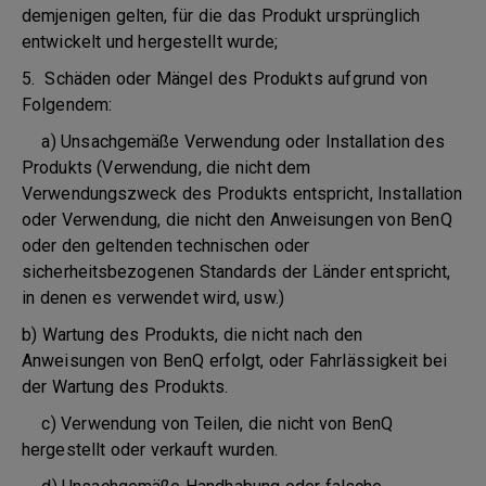
demjenigen gelten, für die das Produkt ursprünglich
entwickelt und hergestellt wurde;
5. Schäden oder Mängel des Produkts aufgrund von
Folgendem:
a) Unsachgemäße Verwendung oder Installation des
Produkts (Verwendung, die nicht dem
Verwendungszweck des Produkts entspricht, Installation
oder Verwendung, die nicht den Anweisungen von BenQ
oder den geltenden technischen oder
sicherheitsbezogenen Standards der Länder entspricht,
in denen es verwendet wird, usw.)
b) Wartung des Produkts, die nicht nach den
Anweisungen von BenQ erfolgt, oder Fahrlässigkeit bei
der Wartung des Produkts.
c) Verwendung von Teilen, die nicht von BenQ
hergestellt oder verkauft wurden.