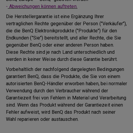
-
Abweichungen können auftreten.
Die Herstellergarantie ist eine Ergänzung Ihrer
vertraglichen Rechte gegenüber der Person ("Verkäufer"),
die die BenQ Elektronikprodukte ("Produkte") für den
Endkunden ("Sie") bereitstellt, und aller Rechte, die Sie
gegenüber BenQ oder einer anderen Person haben.
Diese Rechte sind je nach Land unterschiedlich und
werden in keiner Weise durch diese Garantie berührt.
Vorbehaltlich der nachfolgend dargelegten Bedingungen
garantiert BenQ, dass die Produkte, die Sie von einem
autorisierten BenQ-Händler erworben haben, bei normaler
Verwendung durch den Verbraucher während der
Garantiezeit frei von Fehlern in Material und Verarbeitung
sind. Wenn das Produkt während der Garantiezeit einen
Fehler aufweist, wird BenQ das Produkt nach seiner
Wahl reparieren oder austauschen.