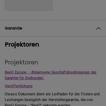
Garantie
Projektoren
Projektoren
BenQ Europe – Allgemeine Geschäftsbedingungen der
Garantie für Endkunden.
Veröffentlichung
Dieses Dokument dient als Leitfaden für die Fristen und
Leistungen bezüglich der Herstellergarantie, die von
BenQ Europe - "BenQ" geboten werden