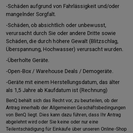
-Schäden aufgrund von Fahrlässigkeit und/oder
mangelnder Sorgfalt.
-Schäden, ob absichtlich oder unbewusst,
verursacht durch Sie oder andere Dritte sowie
Schäden, die durch höhere Gewalt (Blitzschlag,
Überspannung, Hochwasser) verursacht wurden.
-Überholte Geräte.
-Open-Box / Warehouse Deals / Demogeräte.
-Geräte mit einem Herstellungsdatum, das älter
als 1,5 Jahre ab Kaufdatum ist (Rechnung)
BenQ behält sich das Recht vor, zu beurteilen, ob der
Antrag innerhalb der Allgemeinen Geschäftsbedingungen
von BenQ liegt. Dies kann dazu führen, dass Ihr Antrag
abgelehnt wird oder Sie keine oder nur eine
Teilentschädigung für Einkäufe über unseren Online-Shop