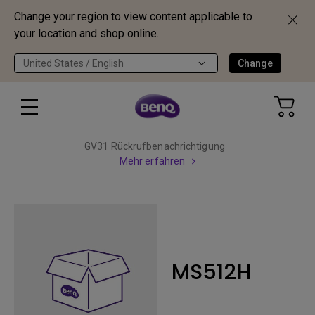
Change your region to view content applicable to
your location and shop online.
United States / English
Change
GV31 Rückrufbenachrichtigung
Mehr erfahren
MS512H