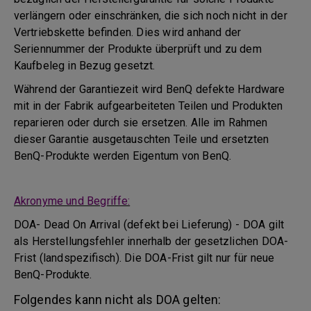
verlängern oder einschränken, die sich noch nicht in der
Vertriebskette befinden. Dies wird anhand der
Seriennummer der Produkte überprüft und zu dem
Kaufbeleg in Bezug gesetzt.
Während der Garantiezeit wird BenQ defekte Hardware
mit in der Fabrik aufgearbeiteten Teilen und Produkten
reparieren oder durch sie ersetzen. Alle im Rahmen
dieser Garantie ausgetauschten Teile und ersetzten
BenQ-Produkte werden Eigentum von BenQ.
Akronyme und Begriffe:
DOA- Dead On Arrival (defekt bei Lieferung) - DOA gilt
als Herstellungsfehler innerhalb der gesetzlichen DOA-
Frist (landspezifisch). Die DOA-Frist gilt nur für neue
BenQ-Produkte.
Folgendes kann nicht als DOA gelten: