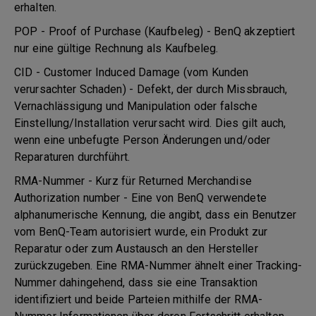
erhalten.
POP - Proof of Purchase (Kaufbeleg) - BenQ akzeptiert
nur eine gültige Rechnung als Kaufbeleg.
CID - Customer Induced Damage (vom Kunden
verursachter Schaden) - Defekt, der durch Missbrauch,
Vernachlässigung und Manipulation oder falsche
Einstellung/Installation verursacht wird. Dies gilt auch,
wenn eine unbefugte Person Änderungen und/oder
Reparaturen durchführt.
RMA-Nummer - Kurz für Returned Merchandise
Authorization number - Eine von BenQ verwendete
alphanumerische Kennung, die angibt, dass ein Benutzer
vom BenQ-Team autorisiert wurde, ein Produkt zur
Reparatur oder zum Austausch an den Hersteller
zurückzugeben. Eine RMA-Nummer ähnelt einer Tracking-
Nummer dahingehend, dass sie eine Transaktion
identifiziert und beide Parteien mithilfe der RMA-