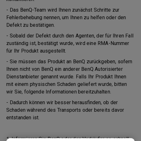
- Das BenQ-Team wird Ihnen zunächst Schritte zur
Fehlerbehebung nennen, um Ihnen zu helfen oder den
Defekt zu bestätigen.
- Sobald der Defekt durch den Agenten, der für Ihren Fall
zuständig ist, bestätigt wurde, wird eine RMA-Nummer
für Ihr Produkt ausgestellt.
- Sie müssen das Produkt an BenQ zurückgeben, sofern
Ihnen nicht von BenQ ein anderer BenQ Autorisierter
Dienstanbieter genannt wurde. Falls Ihr Produkt Ihnen
mit einem physischen Schaden geliefert wurde, bitten
wir Sie, folgende Informationen bereitzuhalten.
- Dadurch können wir besser herausfinden, ob der
Schaden während des Transports oder bereits davor
entstanden ist.
1. Informieren Sie BenQ oder den Verkäufer so schnell