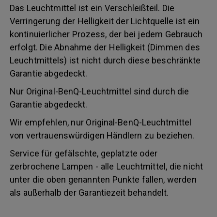
Das Leuchtmittel ist ein Verschleißteil. Die
Verringerung der Helligkeit der Lichtquelle ist ein
kontinuierlicher Prozess, der bei jedem Gebrauch
erfolgt. Die Abnahme der Helligkeit (Dimmen des
Leuchtmittels) ist nicht durch diese beschränkte
Garantie abgedeckt.
Nur Original-BenQ-Leuchtmittel sind durch die
Garantie abgedeckt.
Wir empfehlen, nur Original-BenQ-Leuchtmittel
von vertrauenswürdigen Händlern zu beziehen.
Service für gefälschte, geplatzte oder
zerbrochene Lampen - alle Leuchtmittel, die nicht
unter die oben genannten Punkte fallen, werden
als außerhalb der Garantiezeit behandelt.