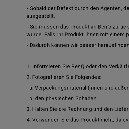
- Sobald der Defekt durch den Agenten, der
ausgestellt.
- Sie müssen das Produkt an BenQ zurückg
wurde. Falls Ihr Produkt Ihnen mit einem 
- Dadurch können wir besser herausfinden
1. Informieren Sie BenQ oder den Verkäufe
2. Fotografieren Sie Folgendes:
a. Verpackungsmaterial (innen und außen
b. den physischen Schaden
3. Halten Sie die Rechnung und den Liefer
4. Verwenden Sie das Produkt nicht, da e