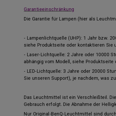
Garantieeinschränkung
Die Garantie für Lampen (hier als Leuchtm
- Lampenlichtquelle (UHP): 1 Jahr bzw. 
siehe Produktseite oder kontaktieren Sie 
- Laser-Lichtquelle: 2 Jahre oder 10000 
abhängig vom Modell, siehe Produktseite o
- LED-Lichtquelle: 3 Jahre oder 20000 St
Sie unseren Support), je nachdem, was zuer
Das Leuchtmittel ist ein Verschleißteil. Di
Gebrauch erfolgt. Die Abnahme der Hellig
Nur Original-BenQ-Leuchtmittel sind durch