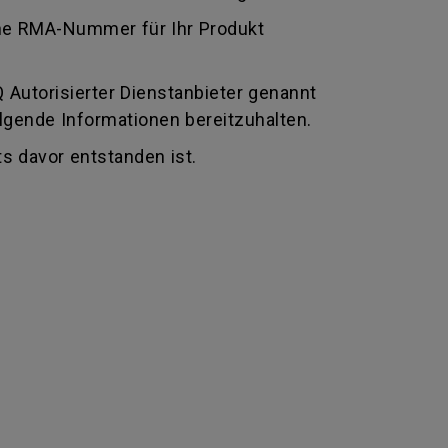
 eine RMA-Nummer für Ihr Produkt
Autorisierter Dienstanbieter genannt
olgende Informationen bereitzuhalten.
s davor entstanden ist.