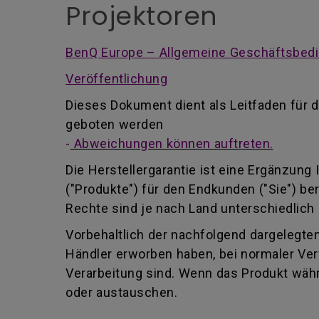
Projektoren
BenQ Europe – Allgemeine Geschäftsbedi
Veröffentlichung
Dieses Dokument dient als Leitfaden für d
geboten werden
-
Abweichungen können auftreten.
Die Herstellergarantie ist eine Ergänzung
("Produkte") für den Endkunden ("Sie") be
Rechte sind je nach Land unterschiedlich 
Vorbehaltlich der nachfolgend dargelegten
Händler erworben haben, bei normaler Ver
Verarbeitung sind. Wenn das Produkt währ
oder austauschen.