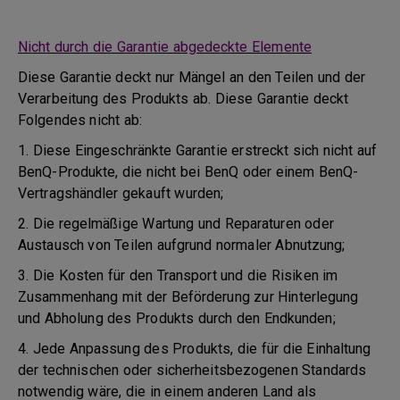
Nicht durch die Garantie abgedeckte Elemente
Diese Garantie deckt nur Mängel an den Teilen und der
Verarbeitung des Produkts ab. Diese Garantie deckt
Folgendes nicht ab:
1. Diese Eingeschränkte Garantie erstreckt sich nicht auf
BenQ-Produkte, die nicht bei BenQ oder einem BenQ-
Vertragshändler gekauft wurden;
2. Die regelmäßige Wartung und Reparaturen oder
Austausch von Teilen aufgrund normaler Abnutzung;
3. Die Kosten für den Transport und die Risiken im
Zusammenhang mit der Beförderung zur Hinterlegung
und Abholung des Produkts durch den Endkunden;
4. Jede Anpassung des Produkts, die für die Einhaltung
der technischen oder sicherheitsbezogenen Standards
notwendig wäre, die in einem anderen Land als