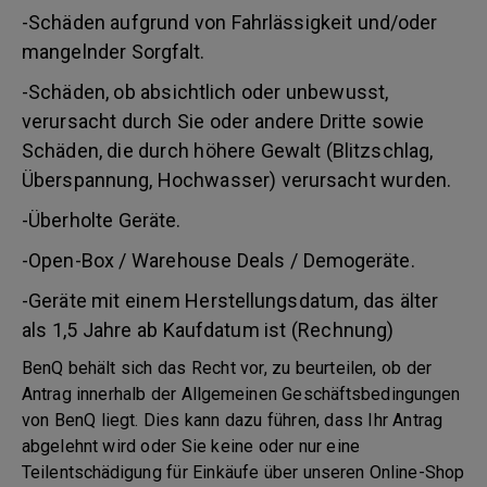
-Schäden aufgrund von Fahrlässigkeit und/oder
mangelnder Sorgfalt.
-Schäden, ob absichtlich oder unbewusst,
verursacht durch Sie oder andere Dritte sowie
Schäden, die durch höhere Gewalt (Blitzschlag,
Überspannung, Hochwasser) verursacht wurden.
-Überholte Geräte.
-Open-Box / Warehouse Deals / Demogeräte.
-Geräte mit einem Herstellungsdatum, das älter
als 1,5 Jahre ab Kaufdatum ist (Rechnung)
BenQ behält sich das Recht vor, zu beurteilen, ob der
Antrag innerhalb der Allgemeinen Geschäftsbedingungen
von BenQ liegt. Dies kann dazu führen, dass Ihr Antrag
abgelehnt wird oder Sie keine oder nur eine
Teilentschädigung für Einkäufe über unseren Online-Shop