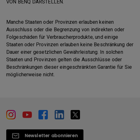
VON BENQ DARSTELLEN.
Manche Staaten oder Provinzen erlauben keinen
Ausschluss oder die Begrenzung von indirekten oder
Folgeschäden für Verbraucherprodukte, und einige
Staaten oder Provinzen erlauben keine Beschränkung der
Dauer einer gesetzlichen Gewährleistung. In solchen
Staaten und Provinzen gelten die Ausschlüsse oder
Beschränkungen dieser eingeschränkten Garantie für Sie
möglicherweise nicht.
Newsletter abonnieren