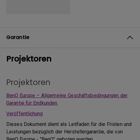
Garantie
Projektoren
Projektoren
BenQ Europe – Allgemeine Geschäftsbedingungen der
Garantie für Endkunden.
Veröffentlichung
Dieses Dokument dient als Leitfaden für die Fristen und
Leistungen bezüglich der Herstellergarantie, die von
BenQ Europe - "BenQ" geboten werden