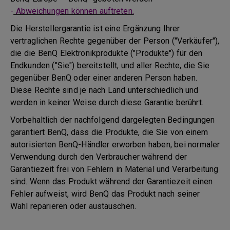
-
Abweichungen können auftreten.
Die Herstellergarantie ist eine Ergänzung Ihrer
vertraglichen Rechte gegenüber der Person ("Verkäufer"),
die die BenQ Elektronikprodukte ("Produkte") für den
Endkunden ("Sie") bereitstellt, und aller Rechte, die Sie
gegenüber BenQ oder einer anderen Person haben.
Diese Rechte sind je nach Land unterschiedlich und
werden in keiner Weise durch diese Garantie berührt.
Vorbehaltlich der nachfolgend dargelegten Bedingungen
garantiert BenQ, dass die Produkte, die Sie von einem
autorisierten BenQ-Händler erworben haben, bei normaler
Verwendung durch den Verbraucher während der
Garantiezeit frei von Fehlern in Material und Verarbeitung
sind. Wenn das Produkt während der Garantiezeit einen
Fehler aufweist, wird BenQ das Produkt nach seiner
Wahl reparieren oder austauschen.