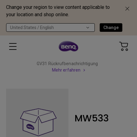
Change your region to view content applicable to
your location and shop online.
United States / English
Change
GV31 Rückrufbenachrichtigung
Mehr erfahren
MW533