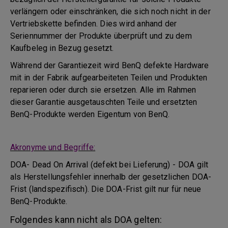
verlängern oder einschränken, die sich noch nicht in der
Vertriebskette befinden. Dies wird anhand der
Seriennummer der Produkte überprüft und zu dem
Kaufbeleg in Bezug gesetzt.
Während der Garantiezeit wird BenQ defekte Hardware
mit in der Fabrik aufgearbeiteten Teilen und Produkten
reparieren oder durch sie ersetzen. Alle im Rahmen
dieser Garantie ausgetauschten Teile und ersetzten
BenQ-Produkte werden Eigentum von BenQ.
Akronyme und Begriffe:
DOA- Dead On Arrival (defekt bei Lieferung) - DOA gilt
als Herstellungsfehler innerhalb der gesetzlichen DOA-
Frist (landspezifisch). Die DOA-Frist gilt nur für neue
BenQ-Produkte.
Folgendes kann nicht als DOA gelten: