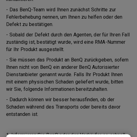
- Das BenQ-Team wird Ihnen zunächst Schritte zur
Fehlerbehebung nennen, um Ihnen zu helfen oder den
Defekt zu bestätigen.
- Sobald der Defekt durch den Agenten, der für Ihren Fall
zuständig ist, bestätigt wurde, wird eine RMA-Nummer
für Ihr Produkt ausgestellt.
- Sie müssen das Produkt an BenQ zurückgeben, sofern
Ihnen nicht von BenQ ein anderer BenQ Autorisierter
Dienstanbieter genannt wurde. Falls Ihr Produkt Ihnen
mit einem physischen Schaden geliefert wurde, bitten
wir Sie, folgende Informationen bereitzuhalten.
- Dadurch können wir besser herausfinden, ob der
Schaden während des Transports oder bereits davor
entstanden ist.
1. Informieren Sie BenQ oder den Verkäufer so schnell