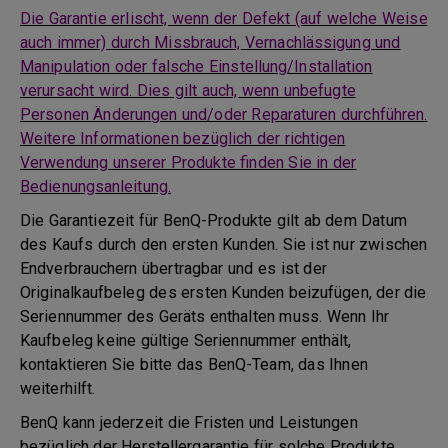
Die Garantie erlischt, wenn der Defekt (auf welche Weise
auch immer) durch Missbrauch, Vernachlässigung und
Manipulation oder falsche Einstellung/Installation
verursacht wird. Dies gilt auch, wenn unbefugte
Personen Änderungen und/oder Reparaturen durchführen.
Weitere Informationen bezüglich der richtigen
Verwendung unserer Produkte finden Sie in der
Bedienungsanleitung.
Die Garantiezeit für BenQ-Produkte gilt ab dem Datum
des Kaufs durch den ersten Kunden. Sie ist nur zwischen
Endverbrauchern übertragbar und es ist der
Originalkaufbeleg des ersten Kunden beizufügen, der die
Seriennummer des Geräts enthalten muss. Wenn Ihr
Kaufbeleg keine gültige Seriennummer enthält,
kontaktieren Sie bitte das BenQ-Team, das Ihnen
weiterhilft.
BenQ kann jederzeit die Fristen und Leistungen
bezüglich der Herstellergarantie für solche Produkte