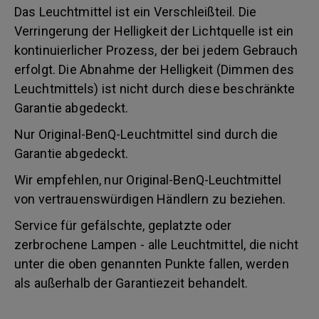
Das Leuchtmittel ist ein Verschleißteil. Die
Verringerung der Helligkeit der Lichtquelle ist ein
kontinuierlicher Prozess, der bei jedem Gebrauch
erfolgt. Die Abnahme der Helligkeit (Dimmen des
Leuchtmittels) ist nicht durch diese beschränkte
Garantie abgedeckt.
Nur Original-BenQ-Leuchtmittel sind durch die
Garantie abgedeckt.
Wir empfehlen, nur Original-BenQ-Leuchtmittel
von vertrauenswürdigen Händlern zu beziehen.
Service für gefälschte, geplatzte oder
zerbrochene Lampen - alle Leuchtmittel, die nicht
unter die oben genannten Punkte fallen, werden
als außerhalb der Garantiezeit behandelt.