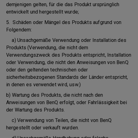
demjenigen gelten, für die das Produkt ursprünglich
entwickelt und hergestellt wurde;
5. Schäden oder Mängel des Produkts aufgrund von
Folgendem:
a) Unsachgemäße Verwendung oder Installation des
Produkts (Verwendung, die nicht dem
Verwendungszweck des Produkts entspricht, Installation
oder Verwendung, die nicht den Anweisungen von BenQ
oder den geltenden technischen oder
sicherheitsbezogenen Standards der Länder entspricht,
in denen es verwendet wird, usw.)
b) Wartung des Produkts, die nicht nach den
Anweisungen von BenQ erfolgt, oder Fahrlässigkeit bei
der Wartung des Produkts.
c) Verwendung von Teilen, die nicht von BenQ
hergestellt oder verkauft wurden.