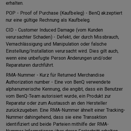
erhalten.
POP - Proof of Purchase (Kaufbeleg) - BenQ akzeptiert
nur eine gültige Rechnung als Kaufbeleg.
CID - Customer Induced Damage (vom Kunden
verursachter Schaden) - Defekt, der durch Missbrauch,
Vernachlässigung und Manipulation oder falsche
Einstellung/Installation verursacht wird. Dies gilt auch,
wenn eine unbefugte Person Änderungen und/oder
Reparaturen durchführt.
RMA-Nummer - Kurz für Returned Merchandise
Authorization number - Eine von BenQ verwendete
alphanumerische Kennung, die angibt, dass ein Benutzer
vom BenQ-Team autorisiert wurde, ein Produkt zur
Reparatur oder zum Austausch an den Hersteller
zurückzugeben. Eine RMA-Nummer ähnelt einer Tracking-
Nummer dahingehend, dass sie eine Transaktion
identifiziert und beide Parteien mithilfe der RMA-