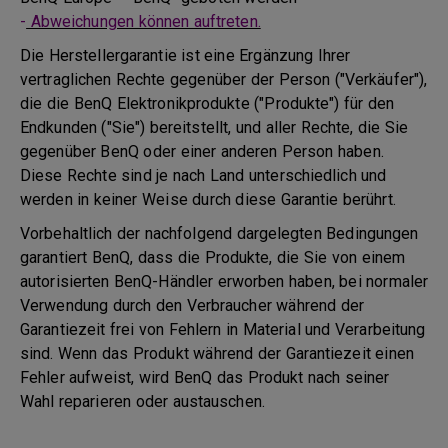
-
Abweichungen können auftreten.
Die Herstellergarantie ist eine Ergänzung Ihrer
vertraglichen Rechte gegenüber der Person ("Verkäufer"),
die die BenQ Elektronikprodukte ("Produkte") für den
Endkunden ("Sie") bereitstellt, und aller Rechte, die Sie
gegenüber BenQ oder einer anderen Person haben.
Diese Rechte sind je nach Land unterschiedlich und
werden in keiner Weise durch diese Garantie berührt.
Vorbehaltlich der nachfolgend dargelegten Bedingungen
garantiert BenQ, dass die Produkte, die Sie von einem
autorisierten BenQ-Händler erworben haben, bei normaler
Verwendung durch den Verbraucher während der
Garantiezeit frei von Fehlern in Material und Verarbeitung
sind. Wenn das Produkt während der Garantiezeit einen
Fehler aufweist, wird BenQ das Produkt nach seiner
Wahl reparieren oder austauschen.