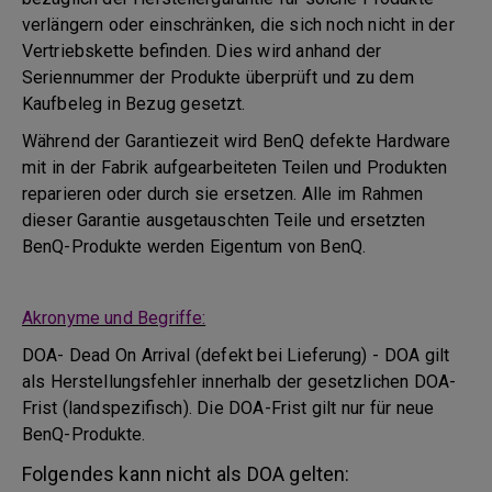
verlängern oder einschränken, die sich noch nicht in der
Vertriebskette befinden. Dies wird anhand der
Seriennummer der Produkte überprüft und zu dem
Kaufbeleg in Bezug gesetzt.
Während der Garantiezeit wird BenQ defekte Hardware
mit in der Fabrik aufgearbeiteten Teilen und Produkten
reparieren oder durch sie ersetzen. Alle im Rahmen
dieser Garantie ausgetauschten Teile und ersetzten
BenQ-Produkte werden Eigentum von BenQ.
Akronyme und Begriffe:
DOA- Dead On Arrival (defekt bei Lieferung) - DOA gilt
als Herstellungsfehler innerhalb der gesetzlichen DOA-
Frist (landspezifisch). Die DOA-Frist gilt nur für neue
BenQ-Produkte.
Folgendes kann nicht als DOA gelten: