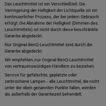
Das Leuchtmittel ist ein Verschleißteil. Die
Verringerung der Helligkeit der Lichtquelle ist ein
kontinuierlicher Prozess, der bei jedem Gebrauch
erfolgt. Die Abnahme der Helligkeit (Dimmen des
Leuchtmittels) ist nicht durch diese beschränkte
Garantie abgedeckt.
Nur Original-BenQ-Leuchtmittel sind durch die
Garantie abgedeckt.
Wir empfehlen, nur Original-BenQ-Leuchtmittel
von vertrauenswürdigen Händlern zu beziehen.
Service für gefälschte, geplatzte oder
zerbrochene Lampen - alle Leuchtmittel, die nicht
unter die oben genannten Punkte fallen, werden
als außerhalb der Garantiezeit behandelt.