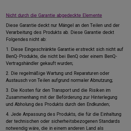
Nicht durch die Garantie abgedeckte Elemente
Diese Garantie deckt nur Mängel an den Teilen und der
Verarbeitung des Produkts ab. Diese Garantie deckt
Folgendes nicht ab:
1. Diese Eingeschränkte Garantie erstreckt sich nicht auf
BenQ-Produkte, die nicht bei BenQ oder einem BenQ-
Vertragshändler gekauft wurden;
2. Die regelmäßige Wartung und Reparaturen oder
Austausch von Teilen aufgrund normaler Abnutzung;
3. Die Kosten für den Transport und die Risiken im
Zusammenhang mit der Beförderung zur Hinterlegung
und Abholung des Produkts durch den Endkunden;
4. Jede Anpassung des Produkts, die für die Einhaltung
der technischen oder sicherheitsbezogenen Standards
notwendig wäre, die in einem anderen Land als