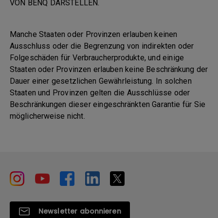
VON BENQ DARSTELLEN.
Manche Staaten oder Provinzen erlauben keinen
Ausschluss oder die Begrenzung von indirekten oder
Folgeschäden für Verbraucherprodukte, und einige
Staaten oder Provinzen erlauben keine Beschränkung der
Dauer einer gesetzlichen Gewährleistung. In solchen
Staaten und Provinzen gelten die Ausschlüsse oder
Beschränkungen dieser eingeschränkten Garantie für Sie
möglicherweise nicht.
Newsletter abonnieren