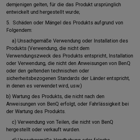
demjenigen gelten, für die das Produkt ursprünglich
entwickelt und hergestellt wurde;
5. Schäden oder Mängel des Produkts aufgrund von
Folgendem:
a) Unsachgemäße Verwendung oder Installation des
Produkts (Verwendung, die nicht dem
Verwendungszweck des Produkts entspricht, Installation
oder Verwendung, die nicht den Anweisungen von BenQ
oder den geltenden technischen oder
sicherheitsbezogenen Standards der Länder entspricht,
in denen es verwendet wird, usw.)
b) Wartung des Produkts, die nicht nach den
Anweisungen von BenQ erfolgt, oder Fahrlässigkeit bei
der Wartung des Produkts.
c) Verwendung von Teilen, die nicht von BenQ
hergestellt oder verkauft wurden.