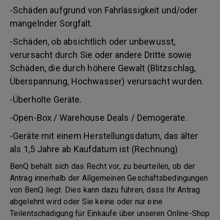
-Schäden aufgrund von Fahrlässigkeit und/oder
mangelnder Sorgfalt.
-Schäden, ob absichtlich oder unbewusst,
verursacht durch Sie oder andere Dritte sowie
Schäden, die durch höhere Gewalt (Blitzschlag,
Überspannung, Hochwasser) verursacht wurden.
-Überholte Geräte.
-Open-Box / Warehouse Deals / Demogeräte.
-Geräte mit einem Herstellungsdatum, das älter
als 1,5 Jahre ab Kaufdatum ist (Rechnung)
BenQ behält sich das Recht vor, zu beurteilen, ob der
Antrag innerhalb der Allgemeinen Geschäftsbedingungen
von BenQ liegt. Dies kann dazu führen, dass Ihr Antrag
abgelehnt wird oder Sie keine oder nur eine
Teilentschädigung für Einkäufe über unseren Online-Shop