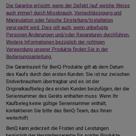
Die Garantie erlischt, wenn der Defekt (auf welche Weise
auch immer) durch Missbrauch, Vernachlässigung und
Manipulation oder falsche Einstellung/Installation
verursacht wird. Dies gilt auch, wenn unbefugte
Personen Änderungen und/oder Reparaturen durchführen.
Weitere Informationen bezüglich der richtigen
Verwendung unserer Produkte finden Sie in der
Bedienungsanleitung.
Die Garantiezeit für BenQ-Produkte gilt ab dem Datum
des Kaufs durch den ersten Kunden. Sie ist nur zwischen
Endverbrauchern übertragbar und es ist der
Originalkaufbeleg des ersten Kunden beizufügen, der die
Seriennummer des Geräts enthalten muss. Wenn Ihr
Kaufbeleg keine gültige Seriennummer enthält,
kontaktieren Sie bitte das BenQ-Team, das Ihnen
weiterhilft.
BenQ kann jederzeit die Fristen und Leistungen
bezüglich der Herstellergarantie für solche Produkte