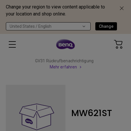
Change your region to view content applicable to
your location and shop online.
United States / English
Change
GV31 Rückrufbenachrichtigung
Mehr erfahren
MW621ST