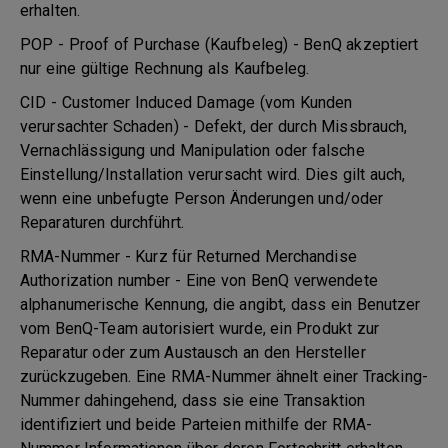
erhalten.
POP - Proof of Purchase (Kaufbeleg) - BenQ akzeptiert
nur eine gültige Rechnung als Kaufbeleg.
CID - Customer Induced Damage (vom Kunden
verursachter Schaden) - Defekt, der durch Missbrauch,
Vernachlässigung und Manipulation oder falsche
Einstellung/Installation verursacht wird. Dies gilt auch,
wenn eine unbefugte Person Änderungen und/oder
Reparaturen durchführt.
RMA-Nummer - Kurz für Returned Merchandise
Authorization number - Eine von BenQ verwendete
alphanumerische Kennung, die angibt, dass ein Benutzer
vom BenQ-Team autorisiert wurde, ein Produkt zur
Reparatur oder zum Austausch an den Hersteller
zurückzugeben. Eine RMA-Nummer ähnelt einer Tracking-
Nummer dahingehend, dass sie eine Transaktion
identifiziert und beide Parteien mithilfe der RMA-