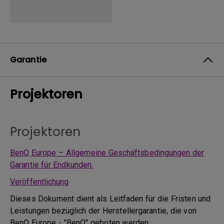
Garantie
Projektoren
Projektoren
BenQ Europe – Allgemeine Geschäftsbedingungen der
Garantie für Endkunden.
Veröffentlichung
Dieses Dokument dient als Leitfaden für die Fristen und
Leistungen bezüglich der Herstellergarantie, die von
BenQ Europe - "BenQ" geboten werden