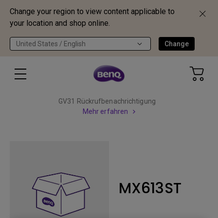
Change your region to view content applicable to
your location and shop online.
United States / English
Change
GV31 Rückrufbenachrichtigung
Mehr erfahren
MX613ST