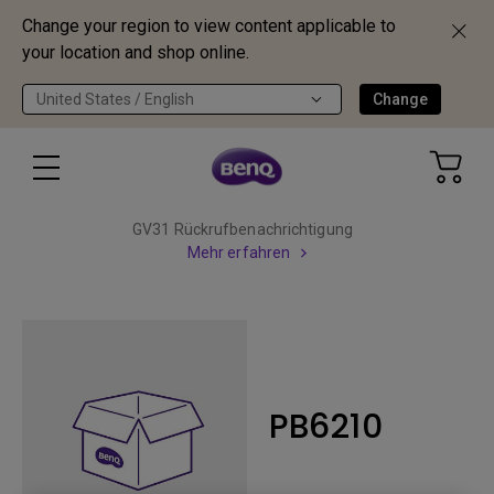
Change your region to view content applicable to
your location and shop online.
United States / English
Change
GV31 Rückrufbenachrichtigung
Mehr erfahren
PB6210