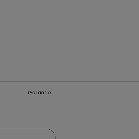
0
Garantie