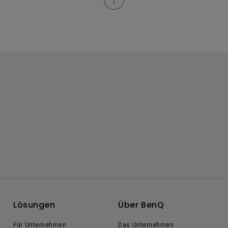
Lösungen
Über BenQ
Für Unternehmen
Das Unternehmen