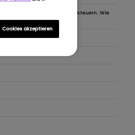
em oder meinen Projektor zu steuern. Wie
Cookies akzeptieren