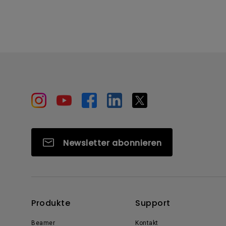
Newsletter abonnieren
Produkte
Support
Beamer
Kontakt