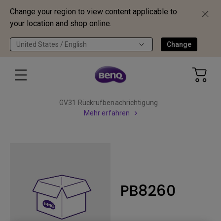
Change your region to view content applicable to
your location and shop online.
United States / English
Change
GV31 Rückrufbenachrichtigung
Mehr erfahren
PB8260