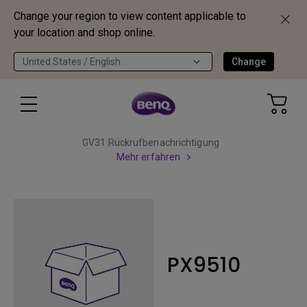
Change your region to view content applicable to
your location and shop online.
United States / English
Change
GV31 Rückrufbenachrichtigung
Mehr erfahren
PX9510