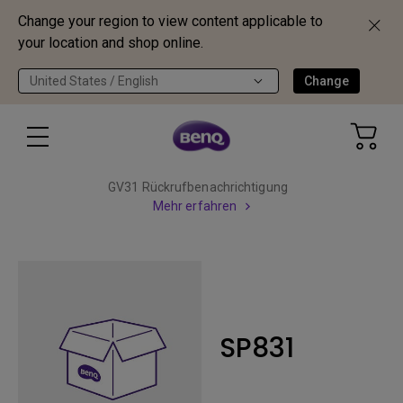
Change your region to view content applicable to
your location and shop online.
United States / English
Change
GV31 Rückrufbenachrichtigung
Mehr erfahren
SP831