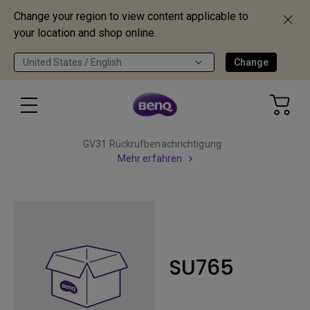
Change your region to view content applicable to
your location and shop online.
United States / English
Change
GV31 Rückrufbenachrichtigung
Mehr erfahren
SU765