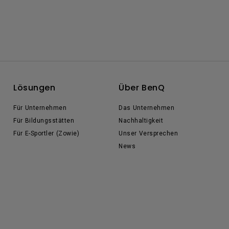
Lösungen
Über BenQ
Für Unternehmen
Das Unternehmen
Für Bildungsstätten
Nachhaltigkeit
Für E-Sportler (Zowie)
Unser Versprechen
News