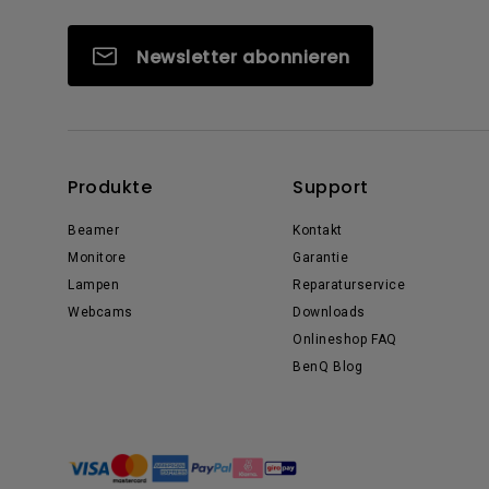
Newsletter abonnieren
Produkte
Support
Beamer
Kontakt
Monitore
Garantie
Lampen
Reparaturservice
Webcams
Downloads
Onlineshop FAQ
BenQ Blog