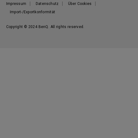
Impressum
Datenschutz
Über Cookies
Import-/Exportkonformität
Copyright © 2024 BenQ. All rights reserved.