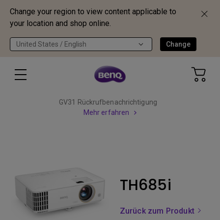
Change your region to view content applicable to
your location and shop online.
United States / English
Change
GV31 Rückrufbenachrichtigung
Mehr erfahren
TH685i
Zurück zum Produkt