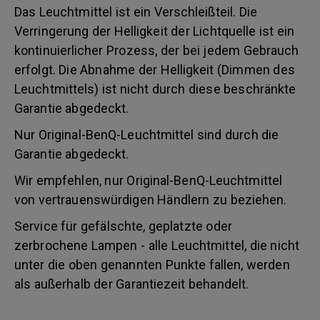
Das Leuchtmittel ist ein Verschleißteil. Die
Verringerung der Helligkeit der Lichtquelle ist ein
kontinuierlicher Prozess, der bei jedem Gebrauch
erfolgt. Die Abnahme der Helligkeit (Dimmen des
Leuchtmittels) ist nicht durch diese beschränkte
Garantie abgedeckt.
Nur Original-BenQ-Leuchtmittel sind durch die
Garantie abgedeckt.
Wir empfehlen, nur Original-BenQ-Leuchtmittel
von vertrauenswürdigen Händlern zu beziehen.
Service für gefälschte, geplatzte oder
zerbrochene Lampen - alle Leuchtmittel, die nicht
unter die oben genannten Punkte fallen, werden
als außerhalb der Garantiezeit behandelt.