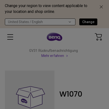
Change your region to view content applicable to
your location and shop online.
United States / English
Change
GV31 Rückrufbenachrichtigung
Mehr erfahren
W1070