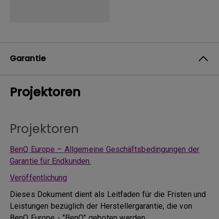
Garantie
Projektoren
Projektoren
BenQ Europe – Allgemeine Geschäftsbedingungen der
Garantie für Endkunden.
Veröffentlichung
Dieses Dokument dient als Leitfaden für die Fristen und
Leistungen bezüglich der Herstellergarantie, die von
BenQ Europe - "BenQ" geboten werden