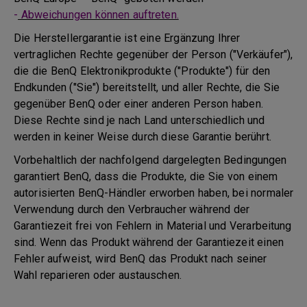
-
Abweichungen können auftreten.
Die Herstellergarantie ist eine Ergänzung Ihrer
vertraglichen Rechte gegenüber der Person ("Verkäufer"),
die die BenQ Elektronikprodukte ("Produkte") für den
Endkunden ("Sie") bereitstellt, und aller Rechte, die Sie
gegenüber BenQ oder einer anderen Person haben.
Diese Rechte sind je nach Land unterschiedlich und
werden in keiner Weise durch diese Garantie berührt.
Vorbehaltlich der nachfolgend dargelegten Bedingungen
garantiert BenQ, dass die Produkte, die Sie von einem
autorisierten BenQ-Händler erworben haben, bei normaler
Verwendung durch den Verbraucher während der
Garantiezeit frei von Fehlern in Material und Verarbeitung
sind. Wenn das Produkt während der Garantiezeit einen
Fehler aufweist, wird BenQ das Produkt nach seiner
Wahl reparieren oder austauschen.