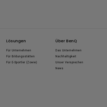
Lösungen
Über BenQ
Für Unternehmen
Das Unternehmen
Für Bildungsstätten
Nachhaltigkeit
Für E-Sportler (Zowie)
Unser Versprechen
News