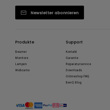
Newsletter abonnieren
Produkte
Support
Beamer
Kontakt
Monitore
Garantie
Lampen
Reparaturservice
Webcams
Downloads
Onlineshop FAQ
BenQ Blog