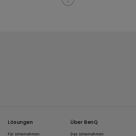
Lösungen
Über BenQ
Für Unternehmen
Das Unternehmen