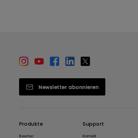
Newsletter abonnieren
Produkte
Support
Beamer
Kontakt