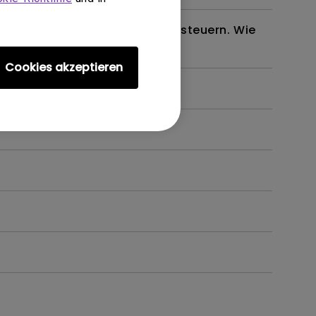
em oder meinen Projektor zu steuern. Wie
Cookies akzeptieren