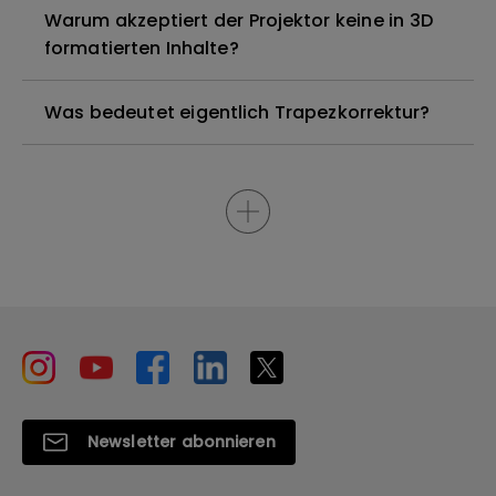
Warum akzeptiert der Projektor keine in 3D
formatierten Inhalte?
Was bedeutet eigentlich Trapezkorrektur?
Newsletter abonnieren