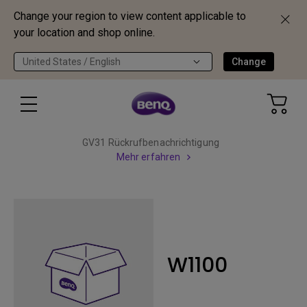
Change your region to view content applicable to
your location and shop online.
United States / English
Change
GV31 Rückrufbenachrichtigung
Mehr erfahren
W1100