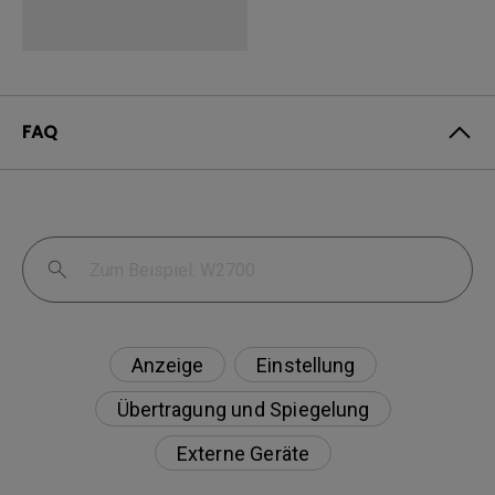
FAQ
Anzeige
Einstellung
Übertragung und Spiegelung
Externe Geräte