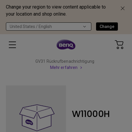
Change your region to view content applicable to
your location and shop online.
United States / English
Change
GV31 Rückrufbenachrichtigung
Mehr erfahren
W11000H