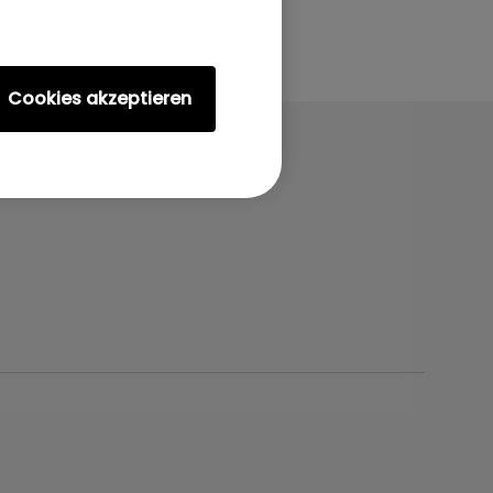
Cookies akzeptieren