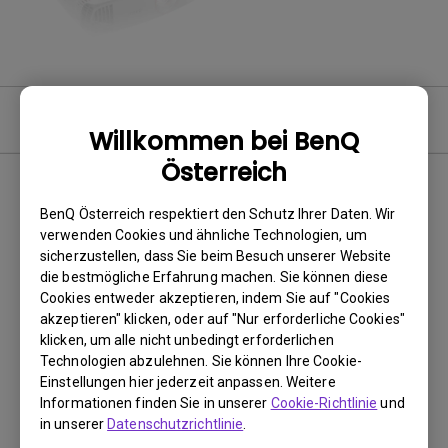
Video
Willkommen bei BenQ
Österreich
BenQ Österreich respektiert den Schutz Ihrer Daten. Wir
Keine passenden Videos
verwenden Cookies und ähnliche Technologien, um
sicherzustellen, dass Sie beim Besuch unserer Website
die bestmögliche Erfahrung machen. Sie können diese
Cookies entweder akzeptieren, indem Sie auf "Cookies
akzeptieren" klicken, oder auf "Nur erforderliche Cookies"
klicken, um alle nicht unbedingt erforderlichen
Technologien abzulehnen. Sie können Ihre Cookie-
Einstellungen hier jederzeit anpassen. Weitere
Informationen finden Sie in unserer
Cookie-Richtlinie
und
in unserer
Datenschutzrichtlinie
.