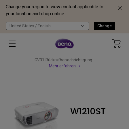
Change your region to view content applicable to
your location and shop online.
United States / English
Change
GV31 Rückrufbenachrichtigung
Mehr erfahren
W1210ST