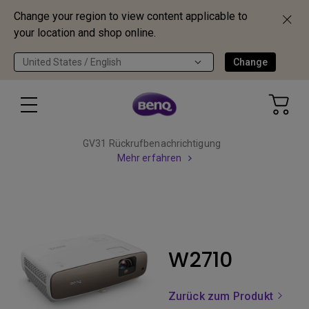
Change your region to view content applicable to
your location and shop online.
United States / English
Change
GV31 Rückrufbenachrichtigung
Mehr erfahren
W2710
Zurück zum Produkt