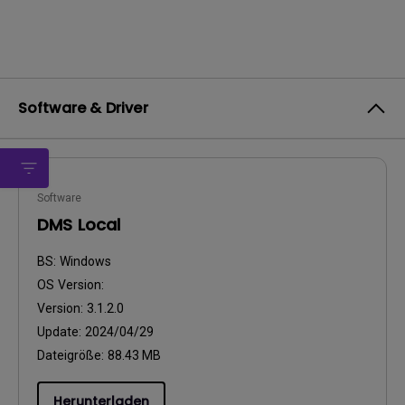
Software & Driver
Software
DMS Local
BS:
Windows
OS Version:
Version:
3.1.2.0
Update:
2024/04/29
Dateigröße:
88.43 MB
Herunterladen