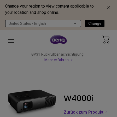
Change your region to view content applicable to
your location and shop online.
United States / English
Change
GV31 Rückrufbenachrichtigung
Mehr erfahren
W4000i
Zurück zum Produkt