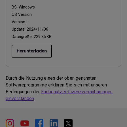
BS:
Windows
OS Version:
Version:
-
Update:
2024/11/06
Dateigröße:
229.85 KB
Herunterladen
Durch die Nutzung eines der oben genannten
Softwareprogramme erklären Sie sich mit unseren
Bedingungen der
Endbenutzer-Lizenzvereinbarungen
einverstanden
.