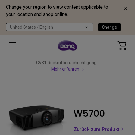
Change your region to view content applicable to
your location and shop online.
United States / English
Change
GV31 Rückrufbenachrichtigung
Mehr erfahren
W5700
Zurück zum Produkt