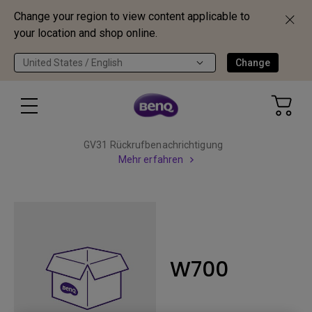
Change your region to view content applicable to
your location and shop online.
United States / English
Change
GV31 Rückrufbenachrichtigung
Mehr erfahren
W700