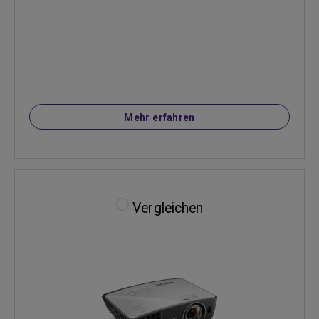
Mehr erfahren
Vergleichen