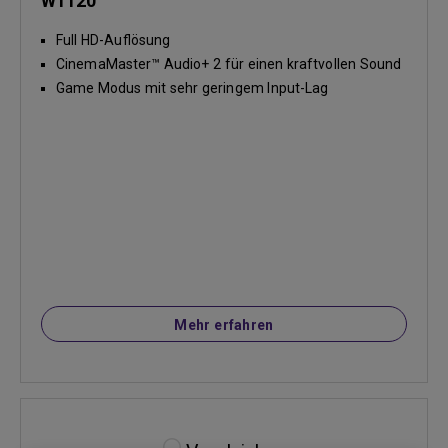
W1120
Full HD-Auflösung
CinemaMaster™ Audio+ 2 für einen kraftvollen Sound
Game Modus mit sehr geringem Input-Lag
Mehr erfahren