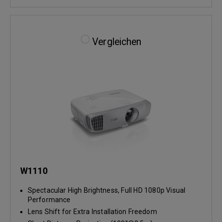
Vergleichen
W1110
Spectacular High Brightness, Full HD 1080p Visual
Performance
Lens Shift for Extra Installation Freedom