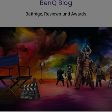
BenQ Blog
Beiträge, Reviews und Awards