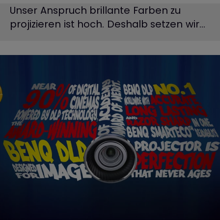
Unser Anspruch brillante Farben zu
projizieren ist hoch. Deshalb setzen wir...