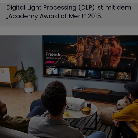
Digital Light Processing (DLP) ist mit dem
„Academy Award of Merit“ 2015...