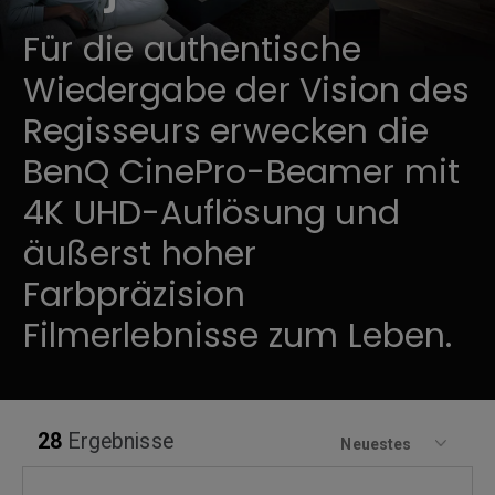
Für die authentische
Wiedergabe der Vision des
Regisseurs erwecken die
BenQ CinePro-Beamer mit
4K UHD-Auflösung und
äußerst hoher
Farbpräzision
Filmerlebnisse zum Leben.
28
Ergebnisse
Neuestes