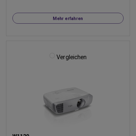
Mehr erfahren
Vergleichen