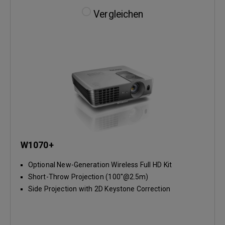
Vergleichen
W1070+
Optional New-Generation Wireless Full HD Kit
Short-Throw Projection (100''@2.5m)
Side Projection with 2D Keystone Correction