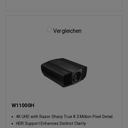
Vergleichen
W11000H
4K UHD with Razor-Sharp True 8.3 Million Pixel Detail
HDR Support Enhances Distinct Clarity