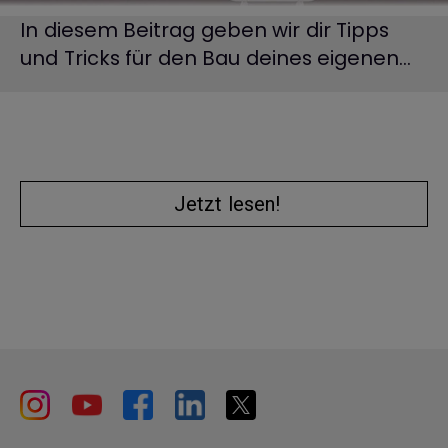
In diesem Beitrag geben wir dir Tipps
und Tricks für den Bau deines eigenen...
Jetzt lesen!
Entspannung für die Augen
Entspannung für die Augen