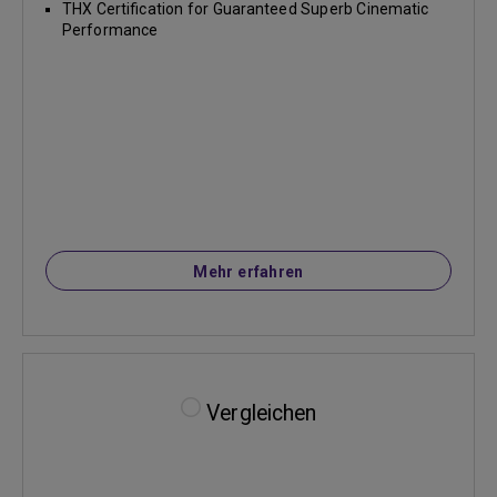
THX Certification for Guaranteed Superb Cinematic
Performance
Mehr erfahren
Vergleichen