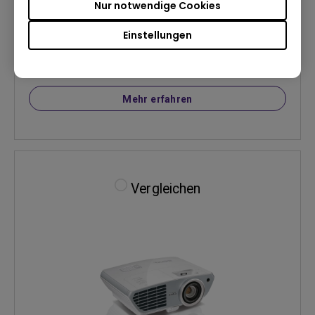
Nur notwendige Cookies
Einstellungen
Mehr erfahren
Vergleichen