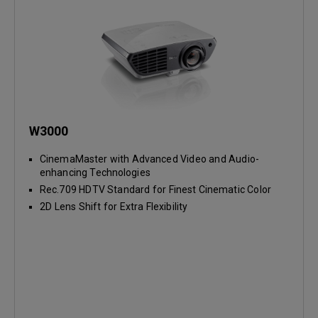
W3000
CinemaMaster with Advanced Video and Audio-
enhancing Technologies
Rec.709 HDTV Standard for Finest Cinematic Color
2D Lens Shift for Extra Flexibility