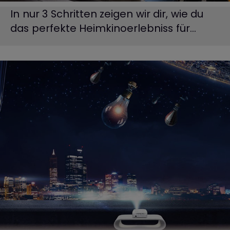
In nur 3 Schritten zeigen wir dir, wie du
das perfekte Heimkinoerlebniss für...