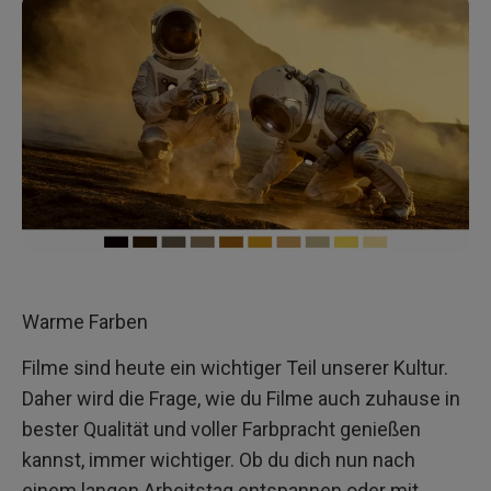
Warme Farben
Filme sind heute ein wichtiger Teil unserer Kultur.
Daher wird die Frage, wie du Filme auch zuhause in
bester Qualität und voller Farbpracht genießen
kannst, immer wichtiger. Ob du dich nun nach
einem langen Arbeitstag entspannen oder mit