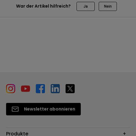
War der Artikel hilfreich?
Ja
Nein
Newsletter abonnieren
Produkte