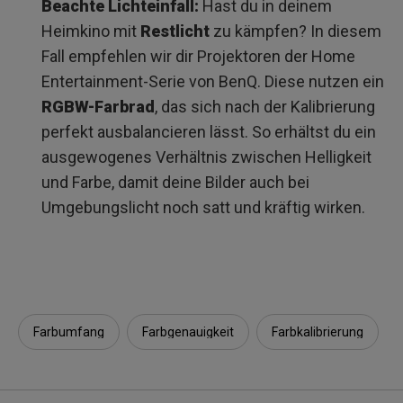
Beachte Lichteinfall:
Hast du in deinem
Heimkino mit
Restlicht
zu kämpfen? In diesem
Fall empfehlen wir dir Projektoren der Home
Entertainment-Serie von BenQ. Diese nutzen ein
RGBW-Farbrad
, das sich nach der Kalibrierung
perfekt ausbalancieren lässt. So erhältst du ein
ausgewogenes Verhältnis zwischen Helligkeit
und Farbe, damit deine Bilder auch bei
Umgebungslicht noch satt und kräftig wirken.
Farbumfang
Farbgenauigkeit
Farbkalibrierung