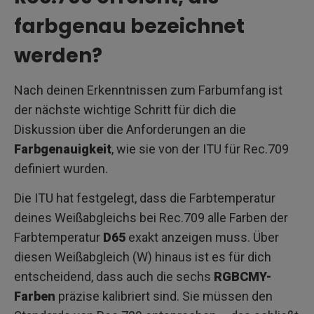
farbgenau bezeichnet
werden?
Nach deinen Erkenntnissen zum Farbumfang ist
der nächste wichtige Schritt für dich die
Diskussion über die Anforderungen an die
Farbgenauigkeit
, wie sie von der ITU für Rec.709
definiert wurden.
Die ITU hat festgelegt, dass die Farbtemperatur
deines Weißabgleichs bei Rec.709 alle Farben der
Farbtemperatur
D65
exakt anzeigen muss. Über
diesen Weißabgleich (W) hinaus ist es für dich
entscheidend, dass auch die sechs
RGBCMY-
Farben
präzise kalibriert sind. Sie müssen den