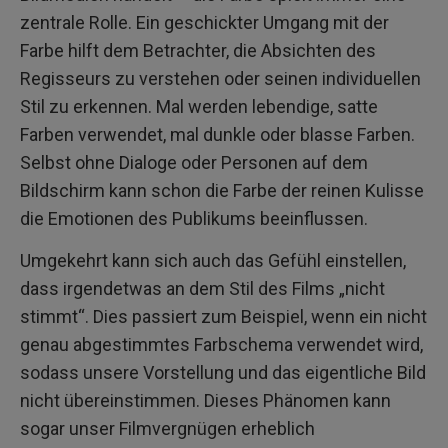
zentrale Rolle. Ein geschickter Umgang mit der
Farbe hilft dem Betrachter, die Absichten des
Regisseurs zu verstehen oder seinen individuellen
Stil zu erkennen. Mal werden lebendige, satte
Farben verwendet, mal dunkle oder blasse Farben.
Selbst ohne Dialoge oder Personen auf dem
Bildschirm kann schon die Farbe der reinen Kulisse
die Emotionen des Publikums beeinflussen.
Umgekehrt kann sich auch das Gefühl einstellen,
dass irgendetwas an dem Stil des Films „nicht
stimmt“. Dies passiert zum Beispiel, wenn ein nicht
genau abgestimmtes Farbschema verwendet wird,
sodass unsere Vorstellung und das eigentliche Bild
nicht übereinstimmen. Dieses Phänomen kann
sogar unser Filmvergnügen erheblich