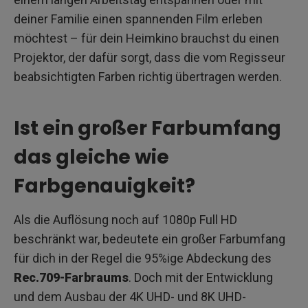
deiner Familie einen spannenden Film erleben
möchtest – für dein Heimkino brauchst du einen
Projektor, der dafür sorgt, dass die vom Regisseur
beabsichtigten Farben richtig übertragen werden.
Ist ein großer Farbumfang
das gleiche wie
Farbgenauigkeit?
Als die Auflösung noch auf 1080p Full HD
beschränkt war, bedeutete ein großer Farbumfang
für dich in der Regel die 95%ige Abdeckung des
Rec.709-Farbraums
. Doch mit der Entwicklung
und dem Ausbau der 4K UHD- und 8K UHD-