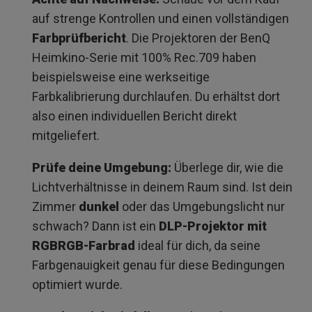
auf strenge Kontrollen und einen vollständigen
Farbprüfbericht
. Die Projektoren der BenQ
Heimkino-Serie mit 100% Rec.709 haben
beispielsweise eine werkseitige
Farbkalibrierung durchlaufen. Du erhältst dort
also einen individuellen Bericht direkt
mitgeliefert.
Prüfe deine Umgebung:
Überlege dir, wie die
Lichtverhältnisse in deinem Raum sind. Ist dein
Zimmer
dunkel
oder das Umgebungslicht nur
schwach? Dann ist ein
DLP-Projektor mit
RGBRGB-Farbrad
ideal für dich, da seine
Farbgenauigkeit genau für diese Bedingungen
optimiert wurde.