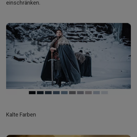
einschränken.
Kalte Farben