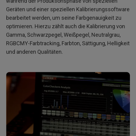
während der Produktionsphase von speziellen
Geräten und einer speziellen Kalibrierungssoftware
bearbeitet werden, um seine Farbgenauigkeit zu
optimieren. Hierzu zählt auch die Kalibrierung von
Gamma, Schwarzpegel, Weißpegel, Neutralgrau,
RGBCMY-Farbtracking, Farbton, Sättigung, Helligkeit
und anderen Qualitäten.