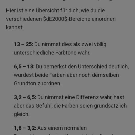
Hier ist eine Übersicht für dich, wie du die
verschiedenen $dE2000$-Bereiche einordnen
kannst:
13 – 25:
Du nimmst dies als zwei völlig
unterschiedliche Farbtöne wahr.
6,5 – 13:
Du bemerkst den Unterschied deutlich,
würdest beide Farben aber noch demselben
Grundton zuordnen.
3,2 – 6,5:
Du nimmst eine Differenz wahr, hast
aber das Gefühl, die Farben seien grundsätzlich
gleich.
1,6 – 3,2:
Aus einem normalen