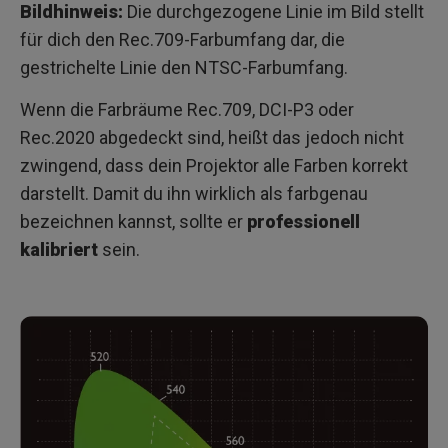
Bildhinweis:
Die durchgezogene Linie im Bild stellt
für dich den Rec.709-Farbumfang dar, die
gestrichelte Linie den NTSC-Farbumfang.
Wenn die Farbräume Rec.709, DCI-P3 oder
Rec.2020 abgedeckt sind, heißt das jedoch nicht
zwingend, dass dein Projektor alle Farben korrekt
darstellt. Damit du ihn wirklich als farbgenau
bezeichnen kannst, sollte er
professionell
kalibriert
sein.