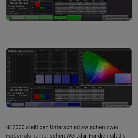
dE2000 stellt den Unterschied zwischen zwei
Farben als numerischen Wert dar. Für dich gilt die