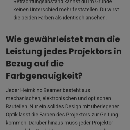
Betrachtungsabstand kannst du im Grunde
keinen Unterschied mehr feststellen. Du wirst
die beiden Farben als identisch ansehen.
Wie gewährleistet man die
Leistung jedes Projektors in
Bezug auf die
Farbgenauigkeit?
Jeder Heimkino Beamer besteht aus
mechanischen, elektronischen und optischen
Bauteilen. Nur ein solides Design mit überlegener
Optik lässt die Farben des Projektors zur Geltung
kommen. Darüber hinaus muss jeder Projektor