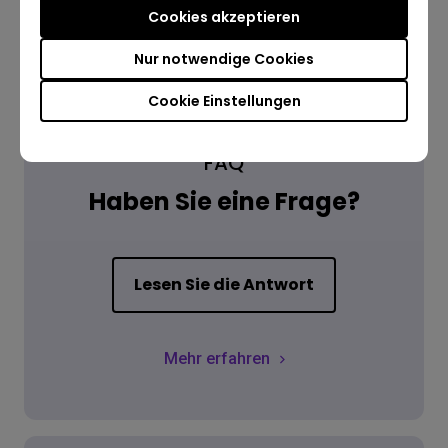
Cookies akzeptieren
Nur notwendige Cookies
Cookie Einstellungen
FAQ
Haben Sie eine Frage?
Lesen Sie die Antwort
Mehr erfahren