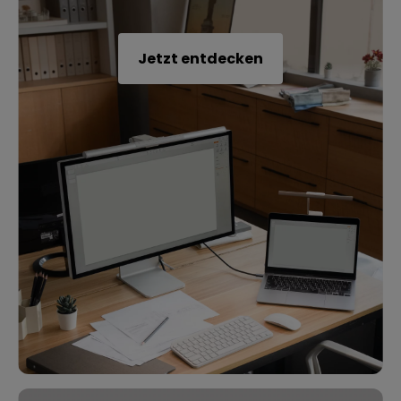
Jetzt entdecken