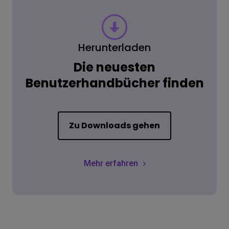
Herunterladen
Die neuesten
Benutzerhandbücher finden
Zu Downloads gehen
Mehr erfahren