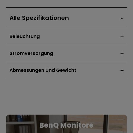
Alle Spezifikationen
Beleuchtung
Stromversorgung
Abmessungen Und Gewicht
BenQ Monitore