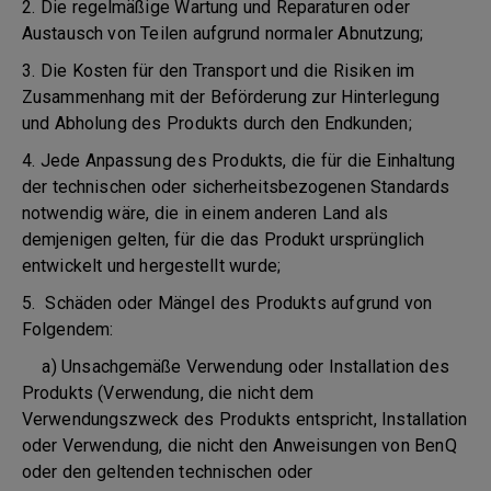
2. Die regelmäßige Wartung und Reparaturen oder
Austausch von Teilen aufgrund normaler Abnutzung;
3. Die Kosten für den Transport und die Risiken im
Zusammenhang mit der Beförderung zur Hinterlegung
und Abholung des Produkts durch den Endkunden;
4. Jede Anpassung des Produkts, die für die Einhaltung
der technischen oder sicherheitsbezogenen Standards
notwendig wäre, die in einem anderen Land als
demjenigen gelten, für die das Produkt ursprünglich
entwickelt und hergestellt wurde;
5. Schäden oder Mängel des Produkts aufgrund von
Folgendem:
a) Unsachgemäße Verwendung oder Installation des
Produkts (Verwendung, die nicht dem
Verwendungszweck des Produkts entspricht, Installation
oder Verwendung, die nicht den Anweisungen von BenQ
oder den geltenden technischen oder