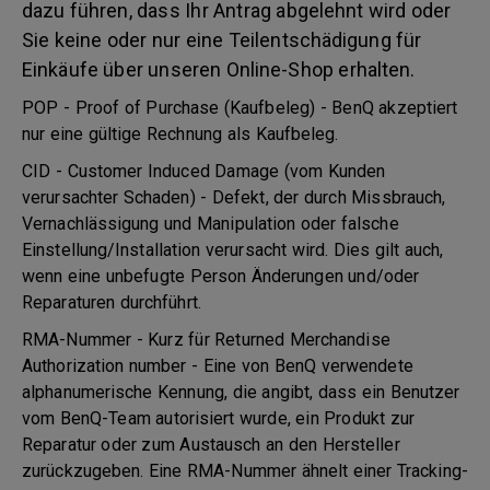
dazu führen, dass Ihr Antrag abgelehnt wird oder
Sie keine oder nur eine Teilentschädigung für
Einkäufe über unseren Online-Shop erhalten.
POP - Proof of Purchase (Kaufbeleg) - BenQ akzeptiert
nur eine gültige Rechnung als Kaufbeleg.
CID - Customer Induced Damage (vom Kunden
verursachter Schaden) - Defekt, der durch Missbrauch,
Vernachlässigung und Manipulation oder falsche
Einstellung/Installation verursacht wird. Dies gilt auch,
wenn eine unbefugte Person Änderungen und/oder
Reparaturen durchführt.
RMA-Nummer - Kurz für Returned Merchandise
Authorization number - Eine von BenQ verwendete
alphanumerische Kennung, die angibt, dass ein Benutzer
vom BenQ-Team autorisiert wurde, ein Produkt zur
Reparatur oder zum Austausch an den Hersteller
zurückzugeben. Eine RMA-Nummer ähnelt einer Tracking-