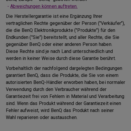
-
Abweichungen können auftreten.
Die Herstellergarantie ist eine Ergänzung Ihrer
vertraglichen Rechte gegenüber der Person ("Verkäufer"),
die die BenQ Elektronikprodukte ("Produkte") für den
Endkunden ("Sie") bereitstellt, und aller Rechte, die Sie
gegenüber BenQ oder einer anderen Person haben.
Diese Rechte sind je nach Land unterschiedlich und
werden in keiner Weise durch diese Garantie berührt.
Vorbehaltlich der nachfolgend dargelegten Bedingungen
garantiert BenQ, dass die Produkte, die Sie von einem
autorisierten BenQ-Händler erworben haben, bei normaler
Verwendung durch den Verbraucher während der
Garantiezeit frei von Fehlern in Material und Verarbeitung
sind. Wenn das Produkt während der Garantiezeit einen
Fehler aufweist, wird BenQ das Produkt nach seiner
Wahl reparieren oder austauschen.