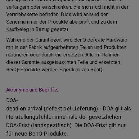
verlängern oder einschränken, die sich noch nicht in der
Vertriebskette befinden. Dies wird anhand der
Seriennummer der Produkte überprüft und zu dem
Kaufbeleg in Bezug gesetzt.
Während der Garantiezeit wird BenQ defekte Hardware
mit in der Fabrik aufgearbeiteten Teilen und Produkten
reparieren oder durch sie ersetzen. Alle im Rahmen
dieser Garantie ausgetauschten Teile und ersetzten
BenQ-Produkte werden Eigentum von BenQ.
Akronyme und Begriffe:
DOA-
dead on arrival (defekt bei Lieferung) - DOA gilt als
Herstellungsfehler innerhalb der gesetzlichen
DOA-Frist (landspezifisch). Die DOA-Frist gilt nur
für neue BenQ-Produkte.