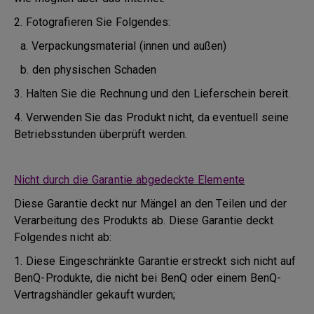
2. Fotografieren Sie Folgendes:
a. Verpackungsmaterial (innen und außen)
b. den physischen Schaden
3. Halten Sie die Rechnung und den Lieferschein bereit.
4. Verwenden Sie das Produkt nicht, da eventuell seine
Betriebsstunden überprüft werden.
Nicht durch die Garantie abgedeckte Elemente
Diese Garantie deckt nur Mängel an den Teilen und der
Verarbeitung des Produkts ab. Diese Garantie deckt
Folgendes nicht ab:
1. Diese Eingeschränkte Garantie erstreckt sich nicht auf
BenQ-Produkte, die nicht bei BenQ oder einem BenQ-
Vertragshändler gekauft wurden;