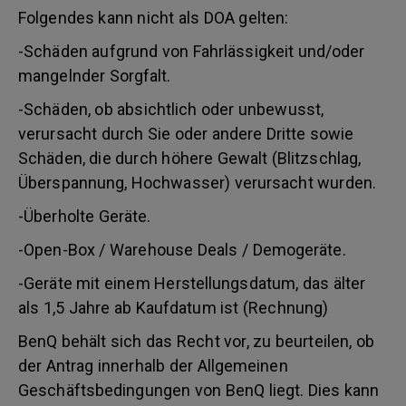
Folgendes kann nicht als DOA gelten:
-Schäden aufgrund von Fahrlässigkeit und/oder
mangelnder Sorgfalt.
-Schäden, ob absichtlich oder unbewusst,
verursacht durch Sie oder andere Dritte sowie
Schäden, die durch höhere Gewalt (Blitzschlag,
Überspannung, Hochwasser) verursacht wurden.
-Überholte Geräte.
-Open-Box / Warehouse Deals / Demogeräte.
-Geräte mit einem Herstellungsdatum, das älter
als 1,5 Jahre ab Kaufdatum ist (Rechnung)
BenQ behält sich das Recht vor, zu beurteilen, ob
der Antrag innerhalb der Allgemeinen
Geschäftsbedingungen von BenQ liegt. Dies kann