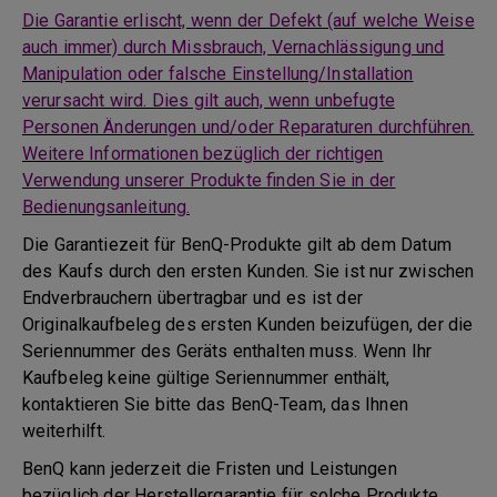
Die Garantie erlischt, wenn der Defekt (auf welche Weise
auch immer) durch Missbrauch, Vernachlässigung und
Manipulation oder falsche Einstellung/Installation
verursacht wird. Dies gilt auch, wenn unbefugte
Personen Änderungen und/oder Reparaturen durchführen.
Weitere Informationen bezüglich der richtigen
Verwendung unserer Produkte finden Sie in der
Bedienungsanleitung.
Die Garantiezeit für BenQ-Produkte gilt ab dem Datum
des Kaufs durch den ersten Kunden. Sie ist nur zwischen
Endverbrauchern übertragbar und es ist der
Originalkaufbeleg des ersten Kunden beizufügen, der die
Seriennummer des Geräts enthalten muss. Wenn Ihr
Kaufbeleg keine gültige Seriennummer enthält,
kontaktieren Sie bitte das BenQ-Team, das Ihnen
weiterhilft.
BenQ kann jederzeit die Fristen und Leistungen
bezüglich der Herstellergarantie für solche Produkte