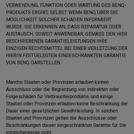
VERWENDUNG, FUNKTION ODER WARTUNG DES BENQ-
PRODUKTS ERGIBT, SELBST WENN BENQ ÜBER DIE
MÖGLICHKEIT SOLCHER SCHÄDEN INFORMIERT
WURDE. SIE ERKENNEN AN, DASS REPARATUR ODER
AUSTAUSCH, SOWEIT ANWENDBAR, GEMÄSS DEN HIER
BESCHRIEBENEN GARANTIELEISTUNGEN IHRE
EINZIGEN RECHTSMITTEL BEI EINER VERLETZUNG DER
HIERIN FESTGELEGTEN EINGESCHRÄNKTEN GARANTIE
VON BENQ DARSTELLEN.
Manche Staaten oder Provinzen erlauben keinen
Ausschluss oder die Begrenzung von indirekten oder
Folgeschäden für Verbraucherprodukte, und einige
Staaten oder Provinzen erlauben keine Beschränkung der
Dauer einer gesetzlichen Gewährleistung. In solchen
Staaten und Provinzen gelten die Ausschlüsse oder
Beschränkungen dieser eingeschränkten Garantie für Sie
möglicherweise nicht.