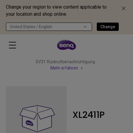
Change your region to view content applicable to
your location and shop online.
United States / English
Change
GV31 Rückrufbenachrichtigung
Mehr erfahren
XL2411P