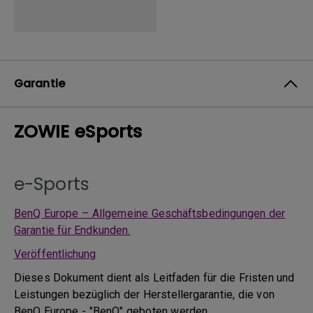
Garantie
ZOWIE eSports
e-Sports
BenQ Europe – Allgemeine Geschäftsbedingungen der
Garantie für Endkunden.
Veröffentlichung
Dieses Dokument dient als Leitfaden für die Fristen und
Leistungen bezüglich der Herstellergarantie, die von
BenQ Europe - "BenQ" geboten werden