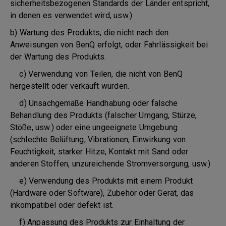
sicherheitsbezogenen Standards der Länder entspricht,
in denen es verwendet wird, usw.)
b) Wartung des Produkts, die nicht nach den
Anweisungen von BenQ erfolgt, oder Fahrlässigkeit bei
der Wartung des Produkts.
c) Verwendung von Teilen, die nicht von BenQ
hergestellt oder verkauft wurden.
d) Unsachgemäße Handhabung oder falsche
Behandlung des Produkts (falscher Umgang, Stürze,
Stöße, usw.) oder eine ungeeignete Umgebung
(schlechte Belüftung, Vibrationen, Einwirkung von
Feuchtigkeit, starker Hitze, Kontakt mit Sand oder
anderen Stoffen, unzureichende Stromversorgung, usw.)
e) Verwendung des Produkts mit einem Produkt
(Hardware oder Software), Zubehör oder Gerät, das
inkompatibel oder defekt ist.
f) Anpassung des Produkts zur Einhaltung der