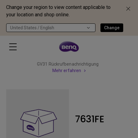
Change your region to view content applicable to
your location and shop online.
United States / English
Change
GV31 Rückrufbenachrichtigung
Mehr erfahren
7631FE