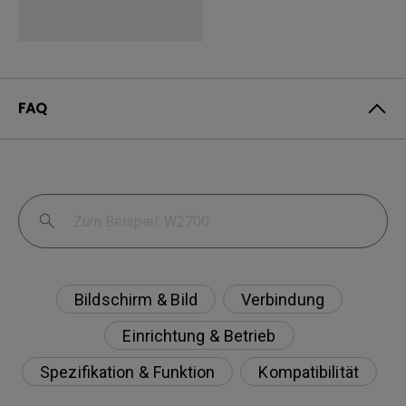
FAQ
Bildschirm & Bild
Verbindung
Einrichtung & Betrieb
Spezifikation & Funktion
Kompatibilität