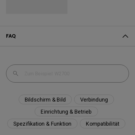
FAQ
Bildschirm & Bild
Verbindung
Einrichtung & Betrieb
Spezifikation & Funktion
Kompatibilität