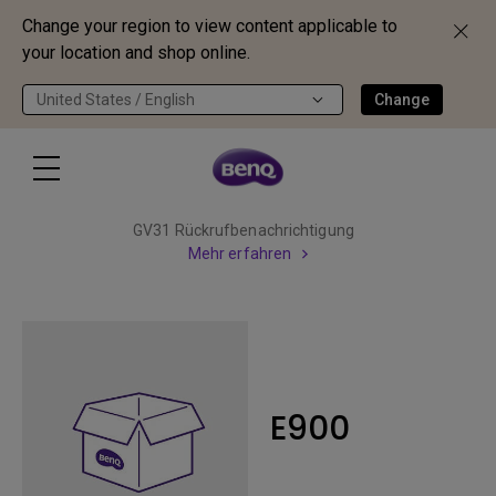
Change your region to view content applicable to
your location and shop online.
United States / English
Change
GV31 Rückrufbenachrichtigung
Mehr erfahren
E900