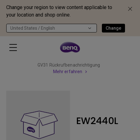
Change your region to view content applicable to
your location and shop online.
United States / English
Change
GV31 Rückrufbenachrichtigung
Mehr erfahren
EW2440L