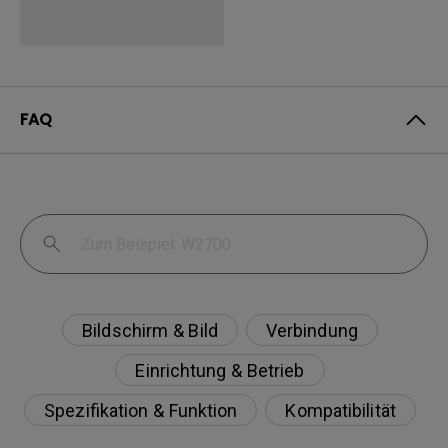
FAQ
Bildschirm & Bild
Verbindung
Einrichtung & Betrieb
Spezifikation & Funktion
Kompatibilität