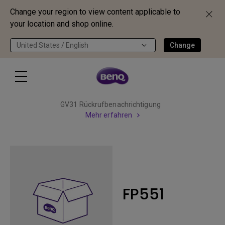
Change your region to view content applicable to
your location and shop online.
United States / English
Change
GV31 Rückrufbenachrichtigung
Mehr erfahren
FP551