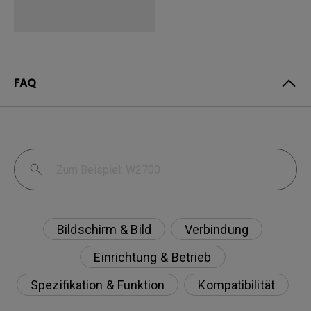
FAQ
Bildschirm & Bild
Verbindung
Einrichtung & Betrieb
Spezifikation & Funktion
Kompatibilität