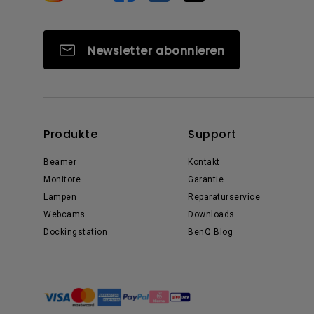
Newsletter abonnieren
Produkte
Support
Beamer
Kontakt
Monitore
Garantie
Lampen
Reparaturservice
Webcams
Downloads
Dockingstation
BenQ Blog