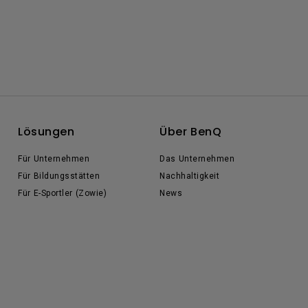
Lösungen
Über BenQ
Für Unternehmen
Das Unternehmen
Für Bildungsstätten
Nachhaltigkeit
Für E-Sportler (Zowie)
News