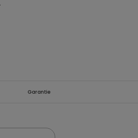
+
Garantie