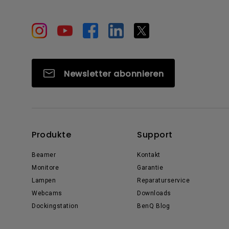
Newsletter abonnieren
Produkte
Support
Beamer
Kontakt
Monitore
Garantie
Lampen
Reparaturservice
Webcams
Downloads
Dockingstation
BenQ Blog