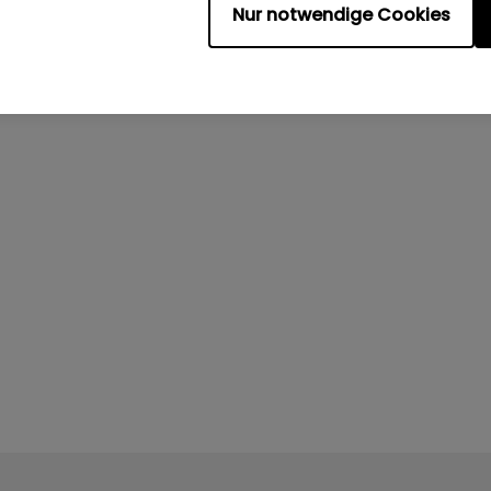
Nur notwendige Cookies