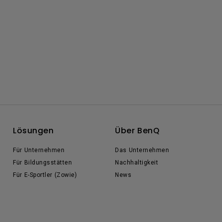
Lösungen
Über BenQ
Für Unternehmen
Das Unternehmen
Für Bildungsstätten
Nachhaltigkeit
Für E-Sportler (Zowie)
News