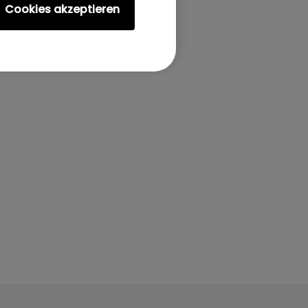
Cookies akzeptieren