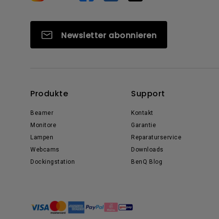
Newsletter abonnieren
Produkte
Support
Beamer
Kontakt
Monitore
Garantie
Lampen
Reparaturservice
Webcams
Downloads
Dockingstation
BenQ Blog