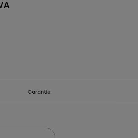
WA
Garantie