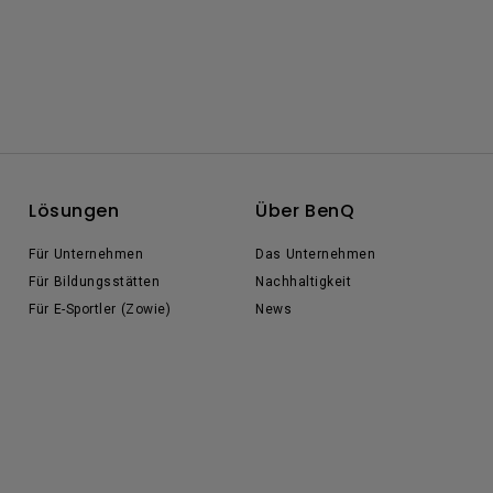
Lösungen
Über BenQ
Für Unternehmen
Das Unternehmen
Für Bildungsstätten
Nachhaltigkeit
Für E-Sportler (Zowie)
News