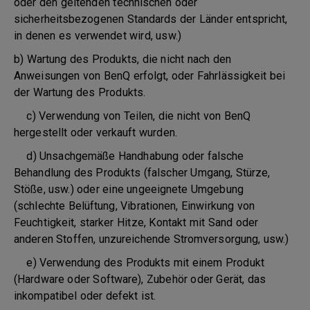
oder den geltenden technischen oder
sicherheitsbezogenen Standards der Länder entspricht,
in denen es verwendet wird, usw.)
b) Wartung des Produkts, die nicht nach den
Anweisungen von BenQ erfolgt, oder Fahrlässigkeit bei
der Wartung des Produkts.
c) Verwendung von Teilen, die nicht von BenQ
hergestellt oder verkauft wurden.
d) Unsachgemäße Handhabung oder falsche
Behandlung des Produkts (falscher Umgang, Stürze,
Stöße, usw.) oder eine ungeeignete Umgebung
(schlechte Belüftung, Vibrationen, Einwirkung von
Feuchtigkeit, starker Hitze, Kontakt mit Sand oder
anderen Stoffen, unzureichende Stromversorgung, usw.)
e) Verwendung des Produkts mit einem Produkt
(Hardware oder Software), Zubehör oder Gerät, das
inkompatibel oder defekt ist.