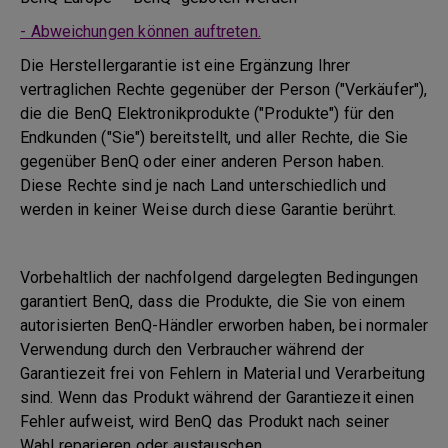
- Abweichungen können auftreten.
Die Herstellergarantie ist eine Ergänzung Ihrer
vertraglichen Rechte gegenüber der Person ("Verkäufer"),
die die BenQ Elektronikprodukte ("Produkte") für den
Endkunden ("Sie") bereitstellt, und aller Rechte, die Sie
gegenüber BenQ oder einer anderen Person haben.
Diese Rechte sind je nach Land unterschiedlich und
werden in keiner Weise durch diese Garantie berührt.
Vorbehaltlich der nachfolgend dargelegten Bedingungen
garantiert BenQ, dass die Produkte, die Sie von einem
autorisierten BenQ-Händler erworben haben, bei normaler
Verwendung durch den Verbraucher während der
Garantiezeit frei von Fehlern in Material und Verarbeitung
sind. Wenn das Produkt während der Garantiezeit einen
Fehler aufweist, wird BenQ das Produkt nach seiner
Wahl reparieren oder austauschen.