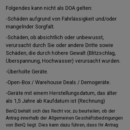
Folgendes kann nicht als DOA gelten:
-Schäden aufgrund von Fahrlässigkeit und/oder
mangelnder Sorgfalt.
-Schäden, ob absichtlich oder unbewusst,
verursacht durch Sie oder andere Dritte sowie
Schäden, die durch höhere Gewalt (Blitzschlag,
Überspannung, Hochwasser) verursacht wurden.
-Überholte Geräte.
-Open-Box / Warehouse Deals / Demogeräte.
-Geräte mit einem Herstellungsdatum, das älter
als 1,5 Jahre ab Kaufdatum ist (Rechnung)
BenQ behält sich das Recht vor, zu beurteilen, ob der
Antrag innerhalb der Allgemeinen Geschäftsbedingungen
von BenQ liegt. Dies kann dazu führen, dass Ihr Antrag