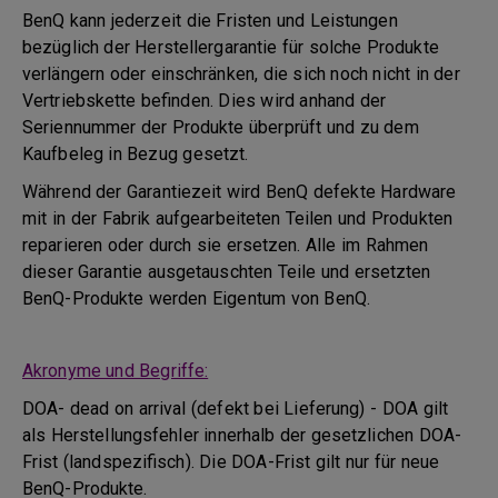
BenQ kann jederzeit die Fristen und Leistungen
bezüglich der Herstellergarantie für solche Produkte
verlängern oder einschränken, die sich noch nicht in der
Vertriebskette befinden. Dies wird anhand der
Seriennummer der Produkte überprüft und zu dem
Kaufbeleg in Bezug gesetzt.
Während der Garantiezeit wird BenQ defekte Hardware
mit in der Fabrik aufgearbeiteten Teilen und Produkten
reparieren oder durch sie ersetzen. Alle im Rahmen
dieser Garantie ausgetauschten Teile und ersetzten
BenQ-Produkte werden Eigentum von BenQ.
Akronyme und Begriffe:
DOA- dead on arrival (defekt bei Lieferung) - DOA gilt
als Herstellungsfehler innerhalb der gesetzlichen DOA-
Frist (landspezifisch). Die DOA-Frist gilt nur für neue
BenQ-Produkte.