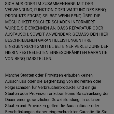
SICH AUS ODER IM ZUSAMMENHANG MIT DER
VERWENDUNG, FUNKTION ODER WARTUNG DES BENQ-
PRODUKTS ERGIBT, SELBST WENN BENQ ÜBER DIE
MÖGLICHKEIT SOLCHER SCHÄDEN INFORMIERT
WURDE. SIE ERKENNEN AN, DASS REPARATUR ODER
AUSTAUSCH, SOWEIT ANWENDBAR, GEMÄSS DEN HIER
BESCHRIEBENEN GARANTIELEISTUNGEN IHRE
EINZIGEN RECHTSMITTEL BEI EINER VERLETZUNG DER
HIERIN FESTGELEGTEN EINGESCHRÄNKTEN GARANTIE
VON BENQ DARSTELLEN.
Manche Staaten oder Provinzen erlauben keinen
Ausschluss oder die Begrenzung von indirekten oder
Folgeschäden für Verbraucherprodukte, und einige
Staaten oder Provinzen erlauben keine Beschränkung der
Dauer einer gesetzlichen Gewährleistung. In solchen
Staaten und Provinzen gelten die Ausschlüsse oder
Beschränkungen dieser eingeschränkten Garantie für Sie