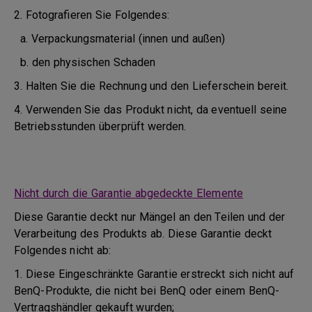
2. Fotografieren Sie Folgendes:
a. Verpackungsmaterial (innen und außen)
b. den physischen Schaden
3. Halten Sie die Rechnung und den Lieferschein bereit.
4. Verwenden Sie das Produkt nicht, da eventuell seine
Betriebsstunden überprüft werden.
Nicht durch die Garantie abgedeckte Elemente
Diese Garantie deckt nur Mängel an den Teilen und der
Verarbeitung des Produkts ab. Diese Garantie deckt
Folgendes nicht ab:
1. Diese Eingeschränkte Garantie erstreckt sich nicht auf
BenQ-Produkte, die nicht bei BenQ oder einem BenQ-
Vertragshändler gekauft wurden;