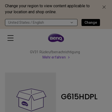
Change your region to view content applicable to
your location and shop online.
United States / English
Change
GV31 Rückrufbenachrichtigung
Mehr erfahren
G615HDPL