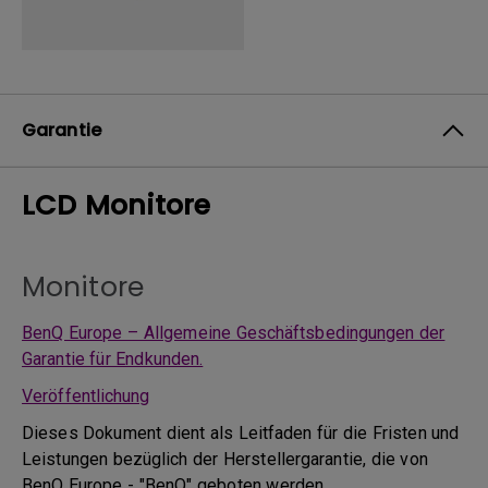
Garantie
LCD Monitore
Monitore
BenQ Europe – Allgemeine Geschäftsbedingungen der
Garantie für Endkunden.
Veröffentlichung
Dieses Dokument dient als Leitfaden für die Fristen und
Leistungen bezüglich der Herstellergarantie, die von
BenQ Europe - "BenQ" geboten werden