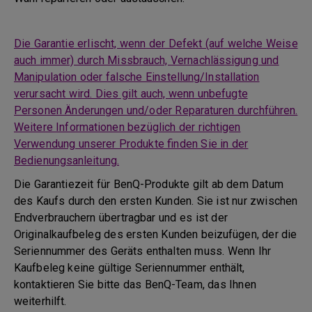
Die Garantie erlischt, wenn der Defekt (auf welche Weise
auch immer) durch Missbrauch, Vernachlässigung und
Manipulation oder falsche Einstellung/Installation
verursacht wird. Dies gilt auch, wenn unbefugte
Personen Änderungen und/oder Reparaturen durchführen.
Weitere Informationen bezüglich der richtigen
Verwendung unserer Produkte finden Sie in der
Bedienungsanleitung.
Die Garantiezeit für BenQ-Produkte gilt ab dem Datum
des Kaufs durch den ersten Kunden. Sie ist nur zwischen
Endverbrauchern übertragbar und es ist der
Originalkaufbeleg des ersten Kunden beizufügen, der die
Seriennummer des Geräts enthalten muss. Wenn Ihr
Kaufbeleg keine gültige Seriennummer enthält,
kontaktieren Sie bitte das BenQ-Team, das Ihnen
weiterhilft.