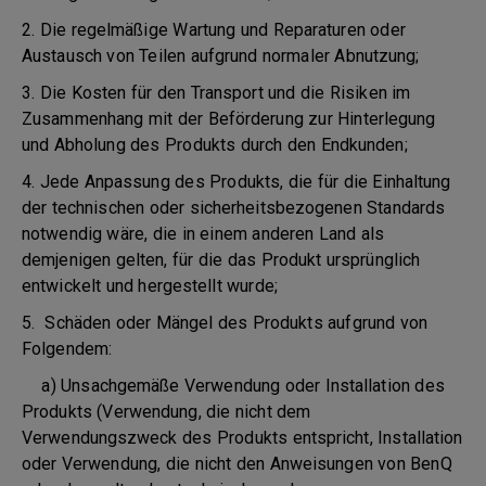
2. Die regelmäßige Wartung und Reparaturen oder
Austausch von Teilen aufgrund normaler Abnutzung;
3. Die Kosten für den Transport und die Risiken im
Zusammenhang mit der Beförderung zur Hinterlegung
und Abholung des Produkts durch den Endkunden;
4. Jede Anpassung des Produkts, die für die Einhaltung
der technischen oder sicherheitsbezogenen Standards
notwendig wäre, die in einem anderen Land als
demjenigen gelten, für die das Produkt ursprünglich
entwickelt und hergestellt wurde;
5. Schäden oder Mängel des Produkts aufgrund von
Folgendem:
a) Unsachgemäße Verwendung oder Installation des
Produkts (Verwendung, die nicht dem
Verwendungszweck des Produkts entspricht, Installation
oder Verwendung, die nicht den Anweisungen von BenQ