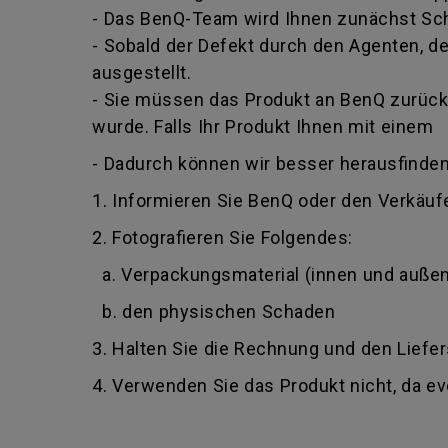
- Das BenQ-Team wird Ihnen zunächst Schr
- Sobald der Defekt durch den Agenten, der
ausgestellt.
- Sie müssen das Produkt an BenQ zurückg
wurde. Falls Ihr Produkt Ihnen mit einem
- Dadurch können wir besser herausfinden
1. Informieren Sie BenQ oder den Verkäufe
2. Fotografieren Sie Folgendes:
a. Verpackungsmaterial (innen und außen
b. den physischen Schaden
3. Halten Sie die Rechnung und den Liefer
4. Verwenden Sie das Produkt nicht, da e