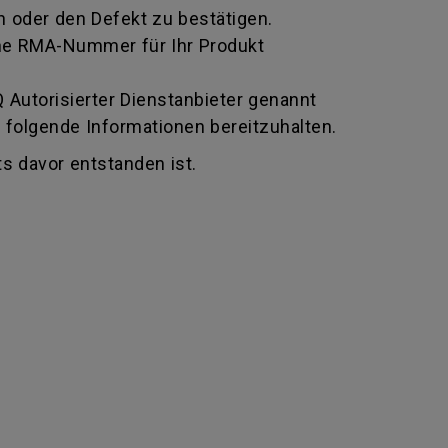
 oder den Defekt zu bestätigen.
 eine RMA-Nummer für Ihr Produkt
Autorisierter Dienstanbieter genannt
 folgende Informationen bereitzuhalten.
s davor entstanden ist.