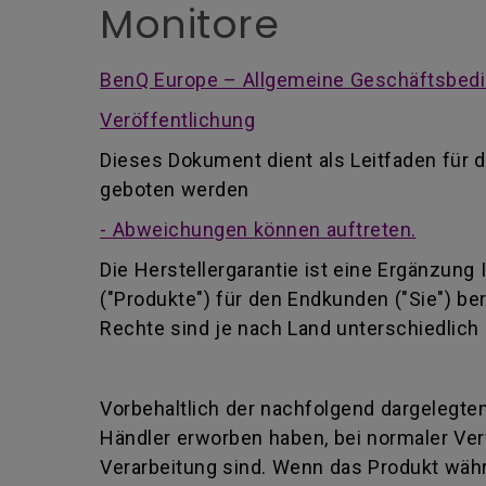
Monitore
BenQ Europe – Allgemeine Geschäftsbedi
Veröffentlichung
Dieses Dokument dient als Leitfaden für d
geboten werden
- Abweichungen können auftreten.
Die Herstellergarantie ist eine Ergänzung
("Produkte") für den Endkunden ("Sie") be
Rechte sind je nach Land unterschiedlich 
Vorbehaltlich der nachfolgend dargelegten
Händler erworben haben, bei normaler Ver
Verarbeitung sind. Wenn das Produkt währ