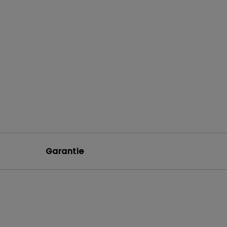
Garantie