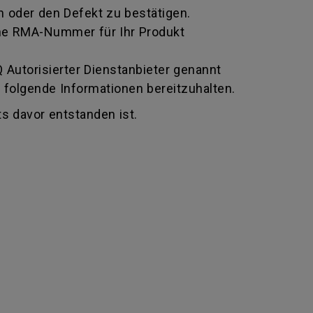
 oder den Defekt zu bestätigen.
 eine RMA-Nummer für Ihr Produkt
Autorisierter Dienstanbieter genannt
 folgende Informationen bereitzuhalten.
s davor entstanden ist.