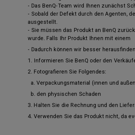
- Das BenQ-Team wird Ihnen zunächst Schr
- Sobald der Defekt durch den Agenten, der
ausgestellt.
- Sie müssen das Produkt an BenQ zurückg
wurde. Falls Ihr Produkt Ihnen mit einem
- Dadurch können wir besser herausfinden
1. Informieren Sie BenQ oder den Verkäufe
2. Fotografieren Sie Folgendes:
a. Verpackungsmaterial (innen und außen
b. den physischen Schaden
3. Halten Sie die Rechnung und den Liefer
4. Verwenden Sie das Produkt nicht, da e