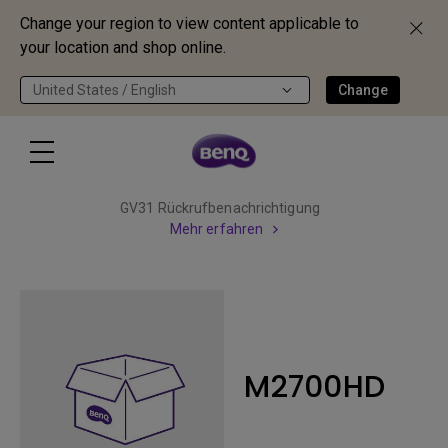
Change your region to view content applicable to
your location and shop online.
United States / English
Change
GV31 Rückrufbenachrichtigung
Mehr erfahren
M2700HD