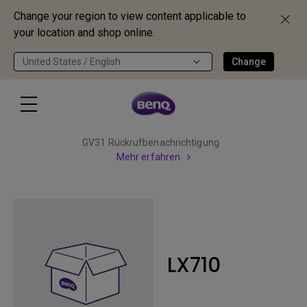
Change your region to view content applicable to
your location and shop online.
United States / English
Change
GV31 Rückrufbenachrichtigung
Mehr erfahren
LX710