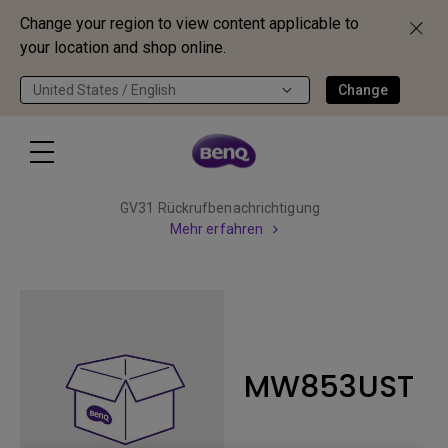
Change your region to view content applicable to
your location and shop online.
United States / English
Change
GV31 Rückrufbenachrichtigung
Mehr erfahren
MW853UST