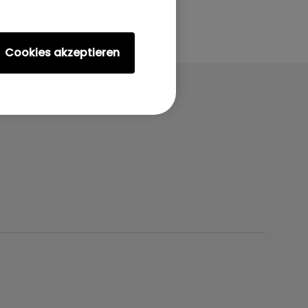
Cookies akzeptieren