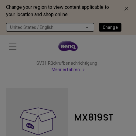
Change your region to view content applicable to
your location and shop online.
United States / English
Change
GV31 Rückrufbenachrichtigung
Mehr erfahren
MX819ST