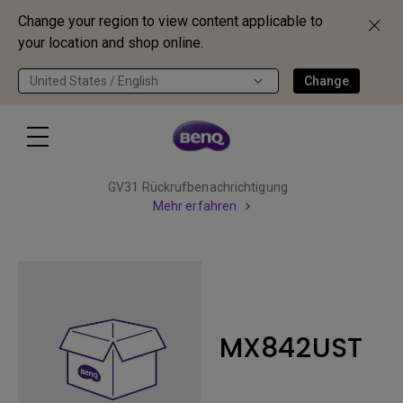
Change your region to view content applicable to
your location and shop online.
United States / English
Change
GV31 Rückrufbenachrichtigung
Mehr erfahren
MX842UST